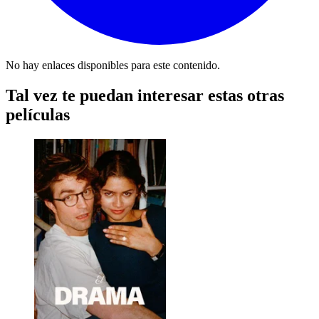
No hay enlaces disponibles para este contenido.
Tal vez te puedan interesar estas otras
películas