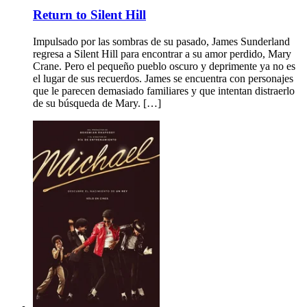
Return to Silent Hill
Impulsado por las sombras de su pasado, James Sunderland
regresa a Silent Hill para encontrar a su amor perdido, Mary
Crane. Pero el pequeño pueblo oscuro y deprimente ya no es
el lugar de sus recuerdos. James se encuentra con personajes
que le parecen demasiado familiares y que intentan distraerlo
de su búsqueda de Mary. […]