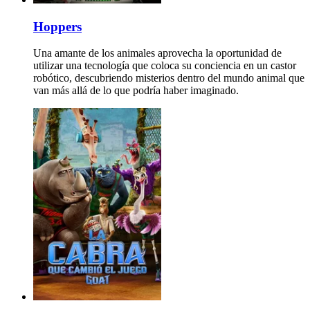
Hoppers
Una amante de los animales aprovecha la oportunidad de
utilizar una tecnología que coloca su conciencia en un castor
robótico, descubriendo misterios dentro del mundo animal que
van más allá de lo que podría haber imaginado.