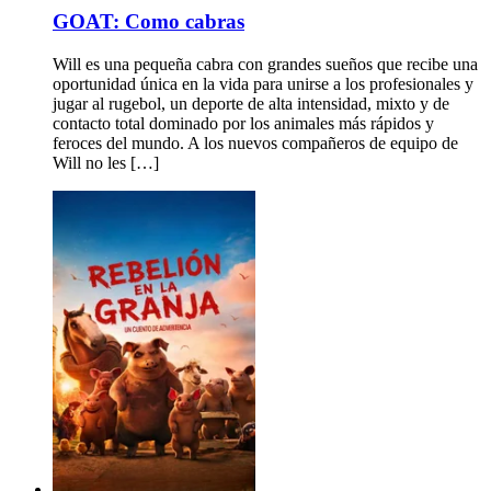
GOAT: Como cabras
Will es una pequeña cabra con grandes sueños que recibe una
oportunidad única en la vida para unirse a los profesionales y
jugar al rugebol, un deporte de alta intensidad, mixto y de
contacto total dominado por los animales más rápidos y
feroces del mundo. A los nuevos compañeros de equipo de
Will no les […]