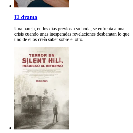
El drama
Una pareja, en los días previos a su boda, se enfrenta a una
crisis cuando unas inesperadas revelaciones desbaratan lo que
uno de ellos creía saber sobre el otro.