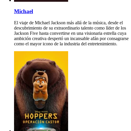
Michael
El viaje de Michael Jackson más allá de la música, desde el
descubrimiento de su extraordinario talento como líder de los
Jackson Five hasta convertirse en una visionaria estrella cuya
ambición creativa despertó un incansable afán por consagrarse
como el mayor icono de la industria del entretenimiento.