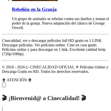
Rebelión en la Granja
Un grupo de animales se rebelan contra sus dueños y toman el
poder de la granja. Nueva adaptación del clásico de George
Orwell.
Cinecalidad, ver o descargar películas full HD gratis en 1 LINK
Descargar películas. Ver películas online. Cine en casa gratis.
Películas online y para descargar en 1 link. Excelente calidad brrip
(720p/1080p).
© 2010 - 2026 ▷ CINECALIDAD OFICIAL ⚜️ Películas Online y
Descarga Gratis en HD. Todos los derechos reservados.
🍿 ATENCIÓN 🍿
🎬 ¡Bienvenid@ a Cinecalidad! 🎬