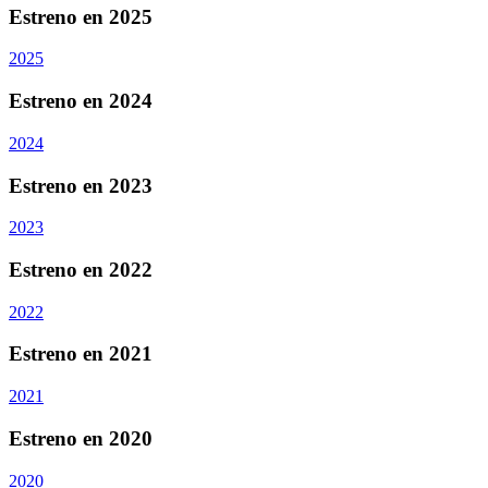
Estreno en 2025
2025
Estreno en 2024
2024
Estreno en 2023
2023
Estreno en 2022
2022
Estreno en 2021
2021
Estreno en 2020
2020