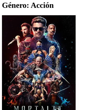
Género:
Acción