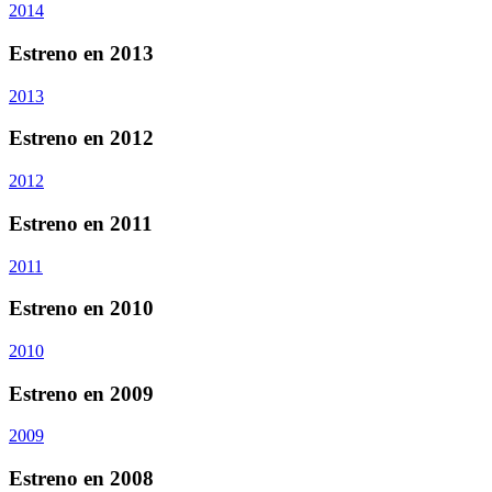
2014
Estreno en 2013
2013
Estreno en 2012
2012
Estreno en 2011
2011
Estreno en 2010
2010
Estreno en 2009
2009
Estreno en 2008