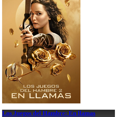
Los Juegos del Hambre: En llamas