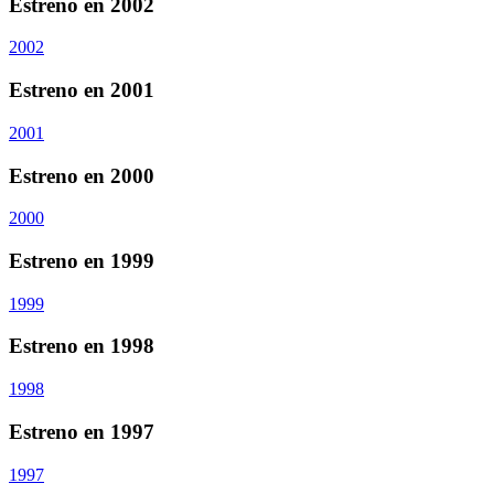
Estreno en 2002
2002
Estreno en 2001
2001
Estreno en 2000
2000
Estreno en 1999
1999
Estreno en 1998
1998
Estreno en 1997
1997