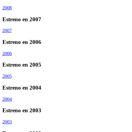
2008
Estreno en 2007
2007
Estreno en 2006
2006
Estreno en 2005
2005
Estreno en 2004
2004
Estreno en 2003
2003