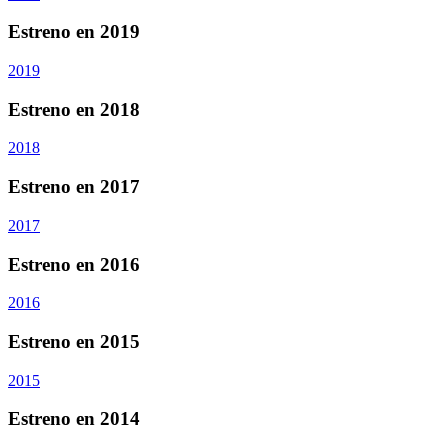
Estreno en 2019
2019
Estreno en 2018
2018
Estreno en 2017
2017
Estreno en 2016
2016
Estreno en 2015
2015
Estreno en 2014