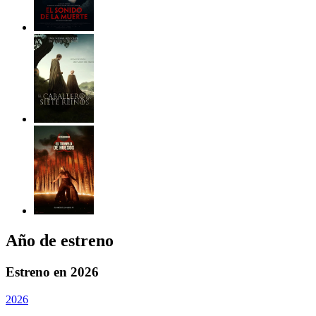
Año de estreno
Estreno en 2026
2026