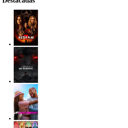
Destacadas