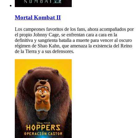
Mortal Kombat II
Los campeones favoritos de los fans, ahora acompañados por
el propio Johnny Cage, se enfrentan cara a cara en la
definitiva y sangrienta batalla a muerte para vencer al oscuro
régimen de Shao Kahn, que amenaza la existencia del Reino
de la Tierra y a sus defensores.