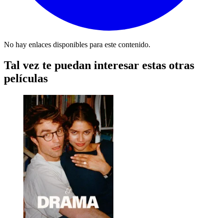
No hay enlaces disponibles para este contenido.
Tal vez te puedan interesar estas otras
películas