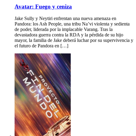
Avatar: Fuego y ceniza
Jake Sully y Neytiri enfrentan una nueva amenaza en
Pandora: los Ash People, una tribu Na’vi violenta y sedienta
de poder, liderada por la implacable Varang. Tras la
devastadora guerra contra la RDA y la pérdida de su hijo
mayor, la familia de Jake deberá luchar por su supervivencia y
el futuro de Pandora en […]