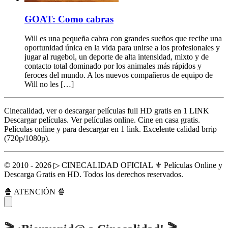
GOAT: Como cabras
Will es una pequeña cabra con grandes sueños que recibe una
oportunidad única en la vida para unirse a los profesionales y
jugar al rugebol, un deporte de alta intensidad, mixto y de
contacto total dominado por los animales más rápidos y
feroces del mundo. A los nuevos compañeros de equipo de
Will no les […]
Cinecalidad, ver o descargar películas full HD gratis en 1 LINK
Descargar películas. Ver películas online. Cine en casa gratis.
Películas online y para descargar en 1 link. Excelente calidad brrip
(720p/1080p).
© 2010 - 2026 ▷ CINECALIDAD OFICIAL ⚜️ Películas Online y
Descarga Gratis en HD. Todos los derechos reservados.
🍿 ATENCIÓN 🍿