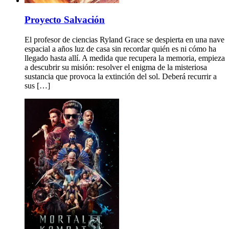
Proyecto Salvación
El profesor de ciencias Ryland Grace se despierta en una nave
espacial a años luz de casa sin recordar quién es ni cómo ha
llegado hasta allí. A medida que recupera la memoria, empieza
a descubrir su misión: resolver el enigma de la misteriosa
sustancia que provoca la extinción del sol. Deberá recurrir a
sus […]