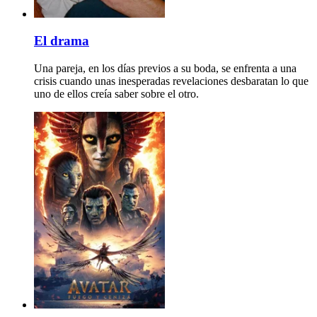
El drama
Una pareja, en los días previos a su boda, se enfrenta a una
crisis cuando unas inesperadas revelaciones desbaratan lo que
uno de ellos creía saber sobre el otro.