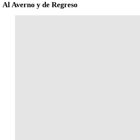
Al Averno y de Regreso