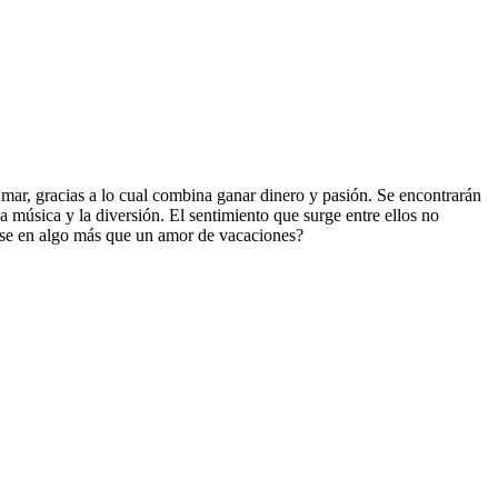
 mar, gracias a lo cual combina ganar dinero y pasión. Se encontrarán
a música y la diversión. El sentimiento que surge entre ellos no
tirse en algo más que un amor de vacaciones?