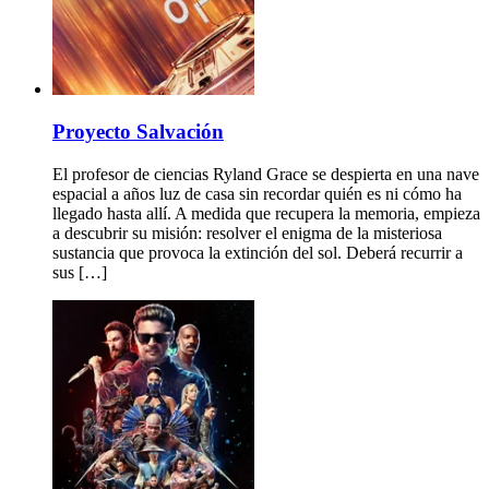
Proyecto Salvación
El profesor de ciencias Ryland Grace se despierta en una nave
espacial a años luz de casa sin recordar quién es ni cómo ha
llegado hasta allí. A medida que recupera la memoria, empieza
a descubrir su misión: resolver el enigma de la misteriosa
sustancia que provoca la extinción del sol. Deberá recurrir a
sus […]