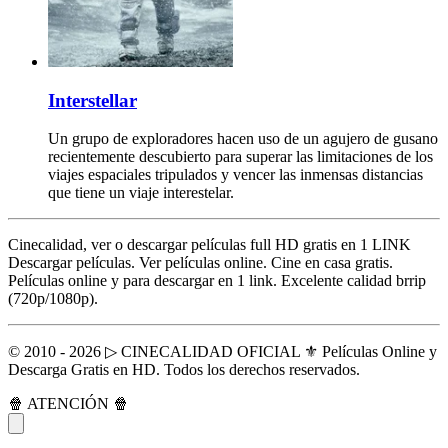
Interstellar
Un grupo de exploradores hacen uso de un agujero de gusano
recientemente descubierto para superar las limitaciones de los
viajes espaciales tripulados y vencer las inmensas distancias
que tiene un viaje interestelar.
Cinecalidad, ver o descargar películas full HD gratis en 1 LINK
Descargar películas. Ver películas online. Cine en casa gratis.
Películas online y para descargar en 1 link. Excelente calidad brrip
(720p/1080p).
© 2010 - 2026 ▷ CINECALIDAD OFICIAL ⚜️ Películas Online y
Descarga Gratis en HD. Todos los derechos reservados.
🍿 ATENCIÓN 🍿