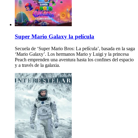
Super Mario Galaxy la película
Secuela de ‘Super Mario Bros: La película’, basada en la saga
‘Mario Galaxy’. Los hermanos Mario y Luigi y la princesa
Peach emprenden una aventura hasta los confines del espacio
y a través de la galaxia.