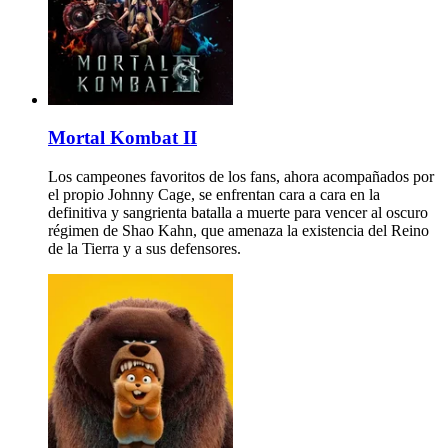
Mortal Kombat II
Los campeones favoritos de los fans, ahora acompañados por
el propio Johnny Cage, se enfrentan cara a cara en la
definitiva y sangrienta batalla a muerte para vencer al oscuro
régimen de Shao Kahn, que amenaza la existencia del Reino
de la Tierra y a sus defensores.