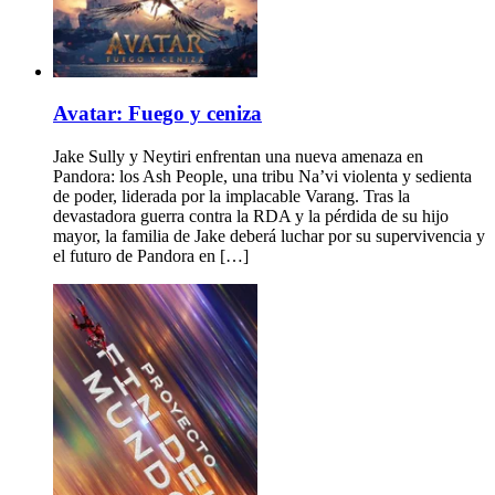
Avatar: Fuego y ceniza
Jake Sully y Neytiri enfrentan una nueva amenaza en
Pandora: los Ash People, una tribu Na’vi violenta y sedienta
de poder, liderada por la implacable Varang. Tras la
devastadora guerra contra la RDA y la pérdida de su hijo
mayor, la familia de Jake deberá luchar por su supervivencia y
el futuro de Pandora en […]