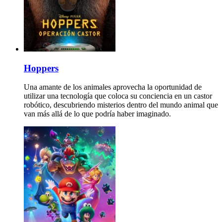
Hoppers
Una amante de los animales aprovecha la oportunidad de
utilizar una tecnología que coloca su conciencia en un castor
robótico, descubriendo misterios dentro del mundo animal que
van más allá de lo que podría haber imaginado.