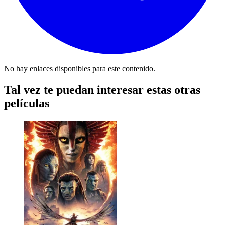
No hay enlaces disponibles para este contenido.
Tal vez te puedan interesar estas otras
películas