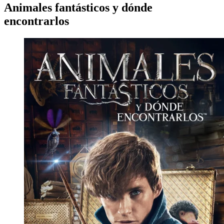
Animales fantásticos y dónde
encontrarlos