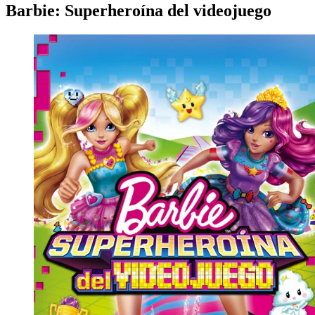
Barbie: Superheroína del videojuego