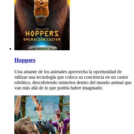
Hoppers
Una amante de los animales aprovecha la oportunidad de
utilizar una tecnología que coloca su conciencia en un castor
robótico, descubriendo misterios dentro del mundo animal que
van más allá de lo que podría haber imaginado.