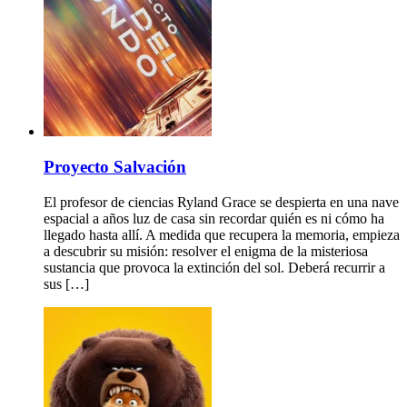
Proyecto Salvación
El profesor de ciencias Ryland Grace se despierta en una nave
espacial a años luz de casa sin recordar quién es ni cómo ha
llegado hasta allí. A medida que recupera la memoria, empieza
a descubrir su misión: resolver el enigma de la misteriosa
sustancia que provoca la extinción del sol. Deberá recurrir a
sus […]