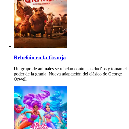
Rebelión en la Granja
Un grupo de animales se rebelan contra sus dueños y toman el
poder de la granja. Nueva adaptación del clásico de George
Orwell.