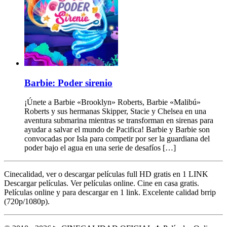
Barbie: Poder sirenio
¡Únete a Barbie «Brooklyn» Roberts, Barbie «Malibú»
Roberts y sus hermanas Skipper, Stacie y Chelsea en una
aventura submarina mientras se transforman en sirenas para
ayudar a salvar el mundo de Pacifica! Barbie y Barbie son
convocadas por Isla para competir por ser la guardiana del
poder bajo el agua en una serie de desafíos […]
Cinecalidad, ver o descargar películas full HD gratis en 1 LINK
Descargar películas. Ver películas online. Cine en casa gratis.
Películas online y para descargar en 1 link. Excelente calidad brrip
(720p/1080p).