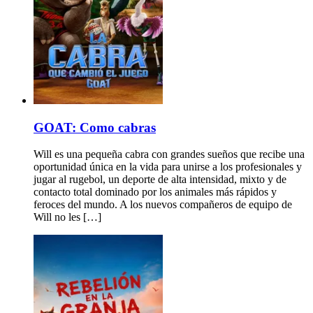
GOAT: Como cabras
Will es una pequeña cabra con grandes sueños que recibe una
oportunidad única en la vida para unirse a los profesionales y
jugar al rugebol, un deporte de alta intensidad, mixto y de
contacto total dominado por los animales más rápidos y
feroces del mundo. A los nuevos compañeros de equipo de
Will no les […]