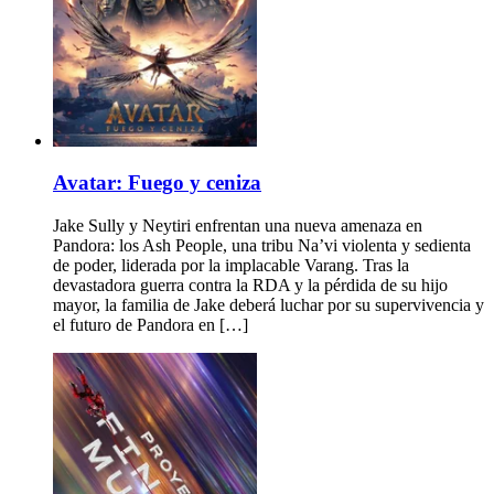
Avatar: Fuego y ceniza
Jake Sully y Neytiri enfrentan una nueva amenaza en
Pandora: los Ash People, una tribu Na’vi violenta y sedienta
de poder, liderada por la implacable Varang. Tras la
devastadora guerra contra la RDA y la pérdida de su hijo
mayor, la familia de Jake deberá luchar por su supervivencia y
el futuro de Pandora en […]