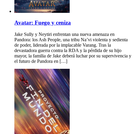
Avatar: Fuego y ceniza
Jake Sully y Neytiri enfrentan una nueva amenaza en
Pandora: los Ash People, una tribu Na’vi violenta y sedienta
de poder, liderada por la implacable Varang. Tras la
devastadora guerra contra la RDA y la pérdida de su hijo
mayor, la familia de Jake deberá luchar por su supervivencia y
el futuro de Pandora en […]