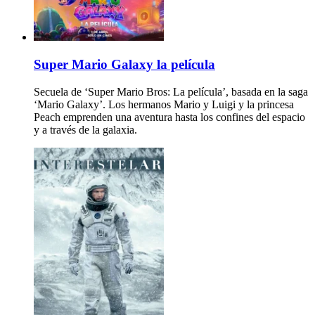
Super Mario Galaxy la película
Secuela de ‘Super Mario Bros: La película’, basada en la saga
‘Mario Galaxy’. Los hermanos Mario y Luigi y la princesa
Peach emprenden una aventura hasta los confines del espacio
y a través de la galaxia.