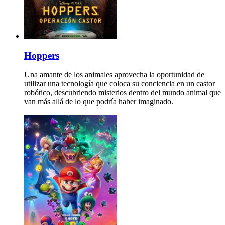
Hoppers
Una amante de los animales aprovecha la oportunidad de
utilizar una tecnología que coloca su conciencia en un castor
robótico, descubriendo misterios dentro del mundo animal que
van más allá de lo que podría haber imaginado.