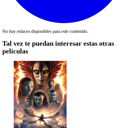
No hay enlaces disponibles para este contenido.
Tal vez te puedan interesar estas otras
películas