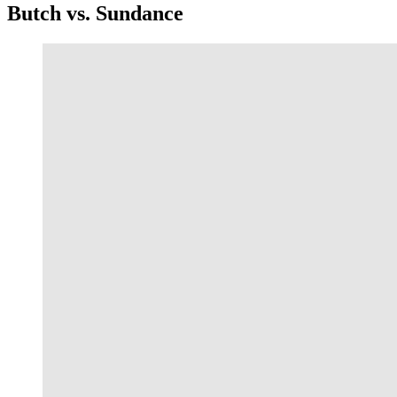
Butch vs. Sundance