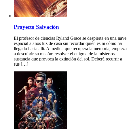
Proyecto Salvación
El profesor de ciencias Ryland Grace se despierta en una nave
espacial a años luz de casa sin recordar quién es ni cómo ha
llegado hasta allí. A medida que recupera la memoria, empieza
a descubrir su misión: resolver el enigma de la misteriosa
sustancia que provoca la extinción del sol. Deberá recurrir a
sus […]