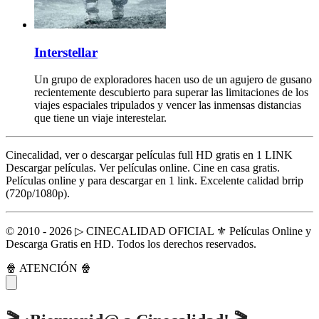
Interstellar
Un grupo de exploradores hacen uso de un agujero de gusano
recientemente descubierto para superar las limitaciones de los
viajes espaciales tripulados y vencer las inmensas distancias
que tiene un viaje interestelar.
Cinecalidad, ver o descargar películas full HD gratis en 1 LINK
Descargar películas. Ver películas online. Cine en casa gratis.
Películas online y para descargar en 1 link. Excelente calidad brrip
(720p/1080p).
© 2010 - 2026 ▷ CINECALIDAD OFICIAL ⚜️ Películas Online y
Descarga Gratis en HD. Todos los derechos reservados.
🍿 ATENCIÓN 🍿