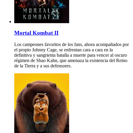
Mortal Kombat II
Los campeones favoritos de los fans, ahora acompañados por
el propio Johnny Cage, se enfrentan cara a cara en la
definitiva y sangrienta batalla a muerte para vencer al oscuro
régimen de Shao Kahn, que amenaza la existencia del Reino
de la Tierra y a sus defensores.