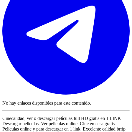
No hay enlaces disponibles para este contenido.
Cinecalidad, ver o descargar películas full HD gratis en 1 LINK
Descargar películas. Ver películas online. Cine en casa gratis.
Películas online y para descargar en 1 link. Excelente calidad brrip