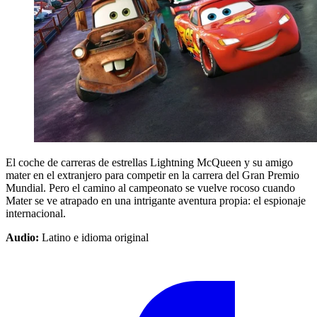
El coche de carreras de estrellas Lightning McQueen y su amigo
mater en el extranjero para competir en la carrera del Gran Premio
Mundial. Pero el camino al campeonato se vuelve rocoso cuando
Mater se ve atrapado en una intrigante aventura propia: el espionaje
internacional.
Audio:
Latino e idioma original