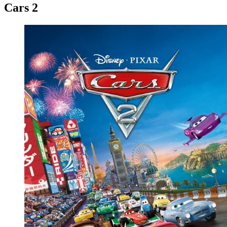
Cars 2