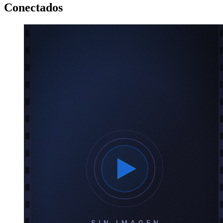
Conectados