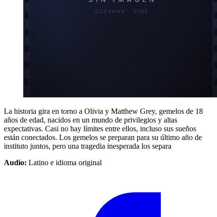
La historia gira en torno a Olivia y Matthew Grey, gemelos de 18
años de edad, nacidos en un mundo de privilegios y altas
expectativas. Casi no hay límites entre ellos, incluso sus sueños
están conectados. Los gemelos se preparan para su último año de
instituto juntos, pero una tragedia inesperada los separa
Audio:
Latino e idioma original