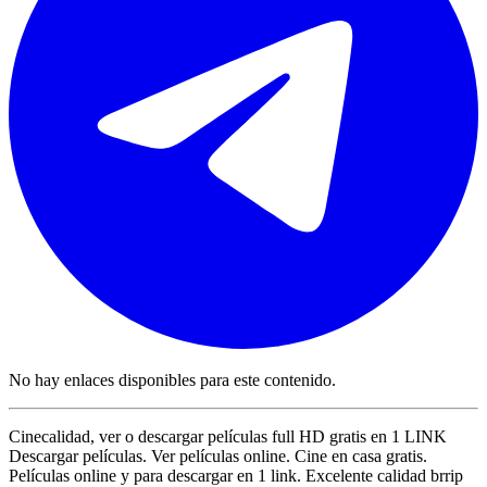
No hay enlaces disponibles para este contenido.
Cinecalidad, ver o descargar películas full HD gratis en 1 LINK
Descargar películas. Ver películas online. Cine en casa gratis.
Películas online y para descargar en 1 link. Excelente calidad brrip