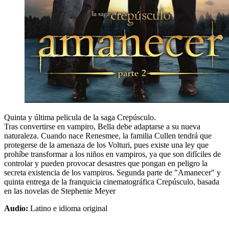
Quinta y última pelicula de la saga Crepúsculo.
Tras convertirse en vampiro, Bella debe adaptarse a su nueva
naturaleza. Cuando nace Renesmee, la familia Cullen tendrá que
protegerse de la amenaza de los Volturi, pues existe una ley que
prohíbe transformar a los niños en vampiros, ya que son difíciles de
controlar y pueden provocar desastres que pongan en peligro la
secreta existencia de los vampiros. Segunda parte de "Amanecer" y
quinta entrega de la franquicia cinematográfica Crepúsculo, basada
en las novelas de Stephenie Meyer
Audio:
Latino e idioma original