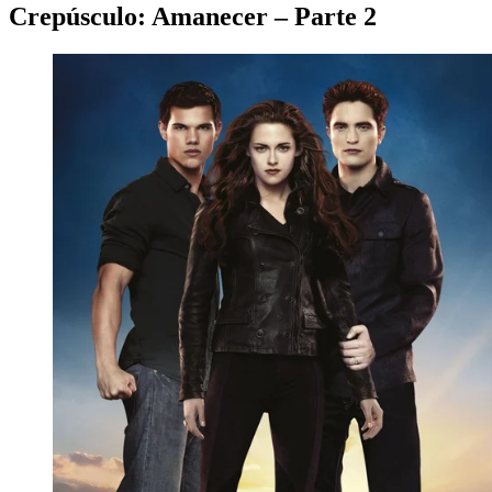
Crepúsculo: Amanecer – Parte 2