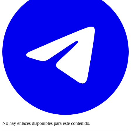
No hay enlaces disponibles para este contenido.