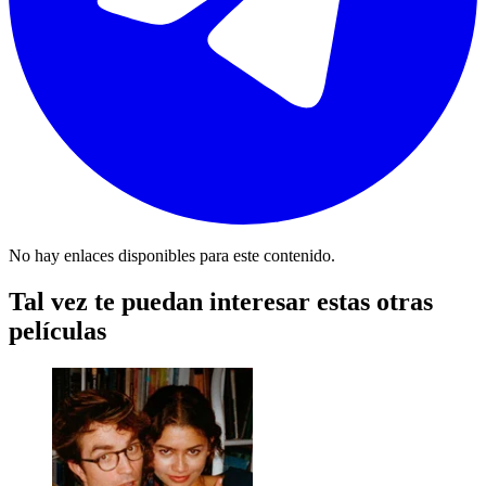
No hay enlaces disponibles para este contenido.
Tal vez te puedan interesar estas otras
películas