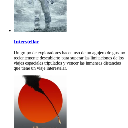
Interstellar
Un grupo de exploradores hacen uso de un agujero de gusano
recientemente descubierto para superar las limitaciones de los
viajes espaciales tripulados y vencer las inmensas distancias
que tiene un viaje interestelar.