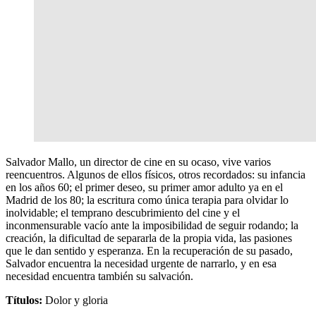
Salvador Mallo, un director de cine en su ocaso, vive varios
reencuentros. Algunos de ellos físicos, otros recordados: su infancia
en los años 60; el primer deseo, su primer amor adulto ya en el
Madrid de los 80; la escritura como única terapia para olvidar lo
inolvidable; el temprano descubrimiento del cine y el
inconmensurable vacío ante la imposibilidad de seguir rodando; la
creación, la dificultad de separarla de la propia vida, las pasiones
que le dan sentido y esperanza. En la recuperación de su pasado,
Salvador encuentra la necesidad urgente de narrarlo, y en esa
necesidad encuentra también su salvación.
Títulos:
Dolor y gloria