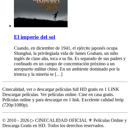
El imperio del sol
Cuando, en diciembre de 1941, el ejército japonés ocupa
Shanghai, la privilegiada vida de James Graham, un niño
inglés de clase alta, toca a su fin. Es separado de sus padres y
confinado en un campo de concentración próximo a un
aeropuerto militar chino. En un ambiente dominado por la
tristeza y la miseria se […]
Cinecalidad, ver o descargar películas full HD gratis en 1 LINK
Descargar películas. Ver películas online. Cine en casa gratis.
Películas online y para descargar en 1 link. Excelente calidad brrip
(720p/1080p).
© 2010 - 2026 ▷ CINECALIDAD OFICIAL ⚜️ Películas Online y
Descarga Gratis en HD. Todos los derechos reservados.