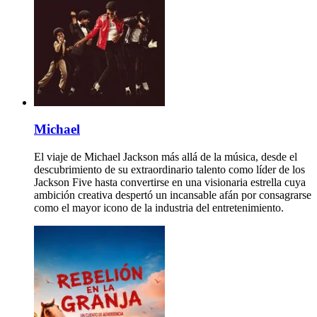
Michael
El viaje de Michael Jackson más allá de la música, desde el
descubrimiento de su extraordinario talento como líder de los
Jackson Five hasta convertirse en una visionaria estrella cuya
ambición creativa despertó un incansable afán por consagrarse
como el mayor icono de la industria del entretenimiento.