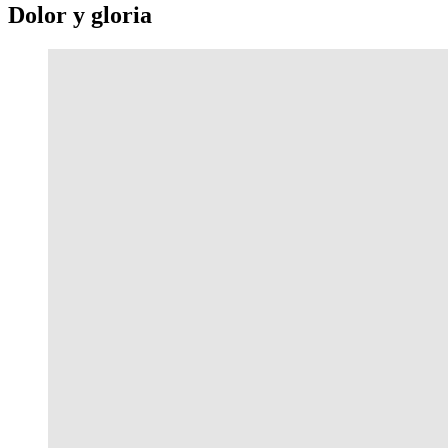
Dolor y gloria