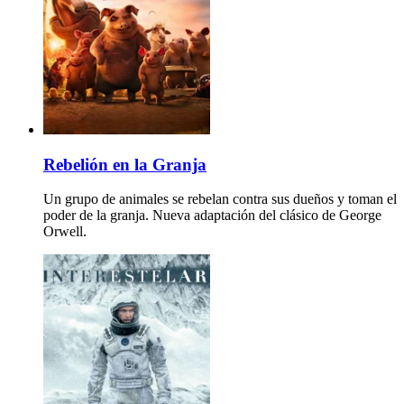
Rebelión en la Granja
Un grupo de animales se rebelan contra sus dueños y toman el
poder de la granja. Nueva adaptación del clásico de George
Orwell.