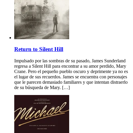
Return to Silent Hill
Impulsado por las sombras de su pasado, James Sunderland
regresa a Silent Hill para encontrar a su amor perdido, Mary
Crane. Pero el pequeño pueblo oscuro y deprimente ya no es
el lugar de sus recuerdos. James se encuentra con personajes
que le parecen demasiado familiares y que intentan distraerlo
de su búsqueda de Mary. […]