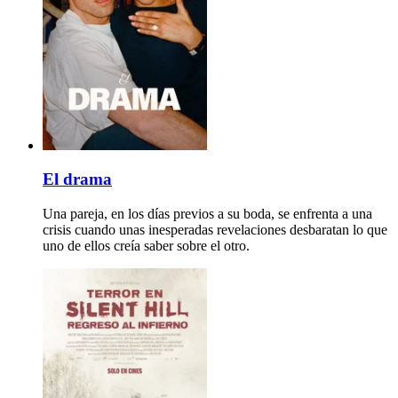
El drama
Una pareja, en los días previos a su boda, se enfrenta a una
crisis cuando unas inesperadas revelaciones desbaratan lo que
uno de ellos creía saber sobre el otro.