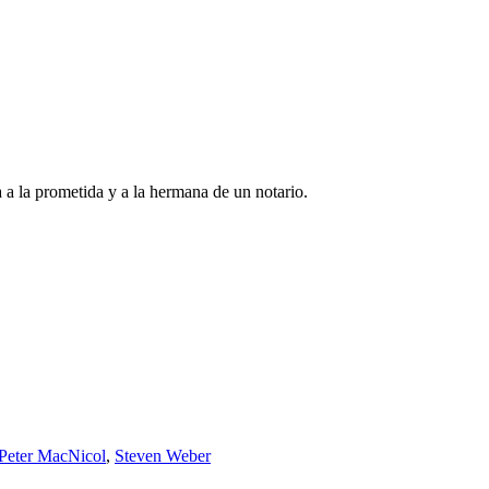
 a la prometida y a la hermana de un notario.
Peter MacNicol
,
Steven Weber