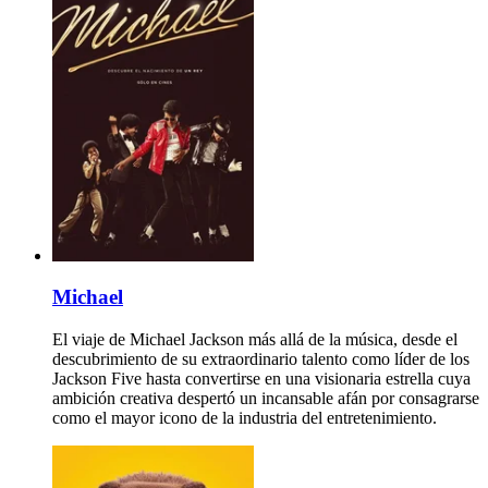
Michael
El viaje de Michael Jackson más allá de la música, desde el
descubrimiento de su extraordinario talento como líder de los
Jackson Five hasta convertirse en una visionaria estrella cuya
ambición creativa despertó un incansable afán por consagrarse
como el mayor icono de la industria del entretenimiento.