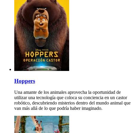
Hoppers
Una amante de los animales aprovecha la oportunidad de
utilizar una tecnología que coloca su conciencia en un castor
robótico, descubriendo misterios dentro del mundo animal que
van más allá de lo que podría haber imaginado.