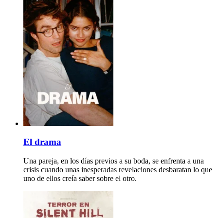
El drama
Una pareja, en los días previos a su boda, se enfrenta a una
crisis cuando unas inesperadas revelaciones desbaratan lo que
uno de ellos creía saber sobre el otro.