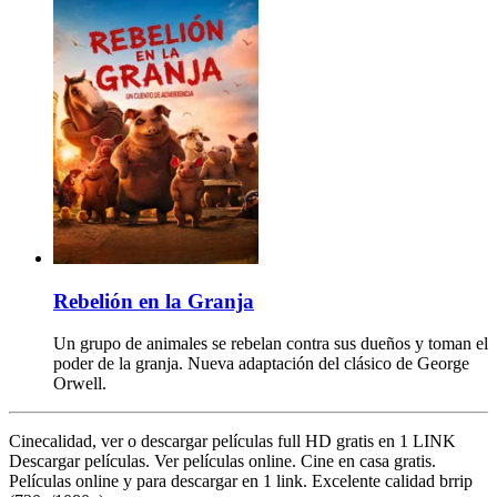
Rebelión en la Granja
Un grupo de animales se rebelan contra sus dueños y toman el
poder de la granja. Nueva adaptación del clásico de George
Orwell.
Cinecalidad, ver o descargar películas full HD gratis en 1 LINK
Descargar películas. Ver películas online. Cine en casa gratis.
Películas online y para descargar en 1 link. Excelente calidad brrip