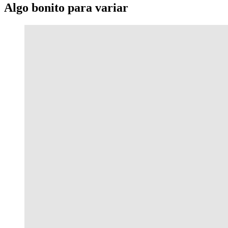
Algo bonito para variar