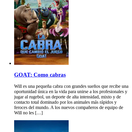
GOAT: Como cabras
Will es una pequeña cabra con grandes sueños que recibe una
oportunidad única en la vida para unirse a los profesionales y
jugar al rugebol, un deporte de alta intensidad, mixto y de
contacto total dominado por los animales más rápidos y
feroces del mundo. A los nuevos compañeros de equipo de
Will no les […]