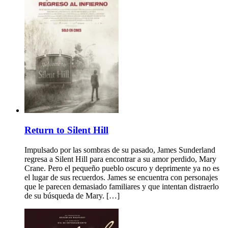
Return to Silent Hill
Impulsado por las sombras de su pasado, James Sunderland
regresa a Silent Hill para encontrar a su amor perdido, Mary
Crane. Pero el pequeño pueblo oscuro y deprimente ya no es
el lugar de sus recuerdos. James se encuentra con personajes
que le parecen demasiado familiares y que intentan distraerlo
de su búsqueda de Mary. […]