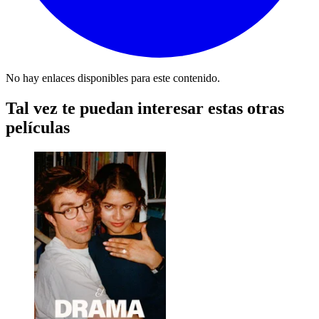
No hay enlaces disponibles para este contenido.
Tal vez te puedan interesar estas otras
películas