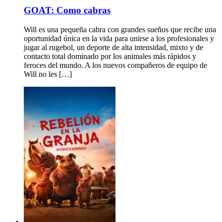
GOAT: Como cabras
Will es una pequeña cabra con grandes sueños que recibe una
oportunidad única en la vida para unirse a los profesionales y
jugar al rugebol, un deporte de alta intensidad, mixto y de
contacto total dominado por los animales más rápidos y
feroces del mundo. A los nuevos compañeros de equipo de
Will no les […]