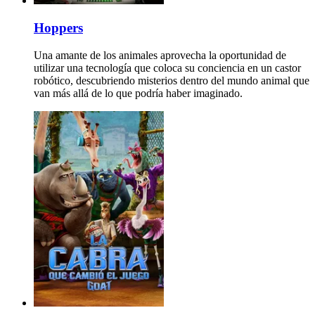
Hoppers
Una amante de los animales aprovecha la oportunidad de
utilizar una tecnología que coloca su conciencia en un castor
robótico, descubriendo misterios dentro del mundo animal que
van más allá de lo que podría haber imaginado.