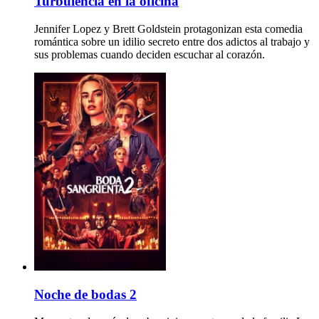
Turbulencia en la oficina
Jennifer Lopez y Brett Goldstein protagonizan esta comedia
romántica sobre un idilio secreto entre dos adictos al trabajo y
sus problemas cuando deciden escuchar al corazón.
Noche de bodas 2