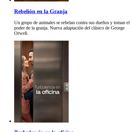
Rebelión en la Granja
Un grupo de animales se rebelan contra sus dueños y toman el
poder de la granja. Nueva adaptación del clásico de George
Orwell.