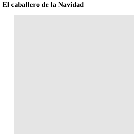
El caballero de la Navidad