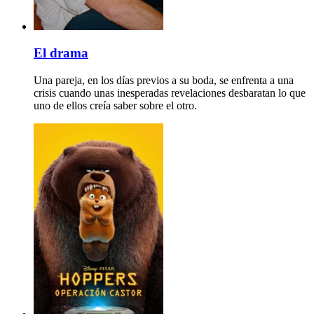
El drama
Una pareja, en los días previos a su boda, se enfrenta a una
crisis cuando unas inesperadas revelaciones desbaratan lo que
uno de ellos creía saber sobre el otro.