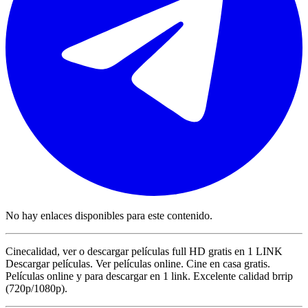
No hay enlaces disponibles para este contenido.
Cinecalidad, ver o descargar películas full HD gratis en 1 LINK
Descargar películas. Ver películas online. Cine en casa gratis.
Películas online y para descargar en 1 link. Excelente calidad brrip
(720p/1080p).