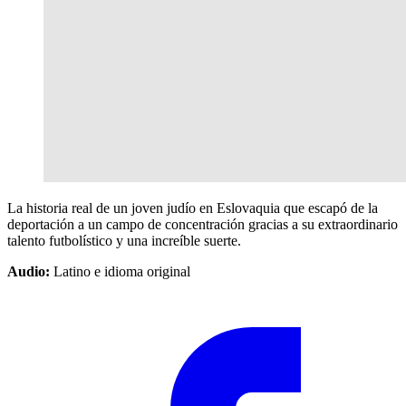
La historia real de un joven judío en Eslovaquia que escapó de la
deportación a un campo de concentración gracias a su extraordinario
talento futbolístico y una increíble suerte.
Audio:
Latino e idioma original