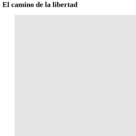
El camino de la libertad