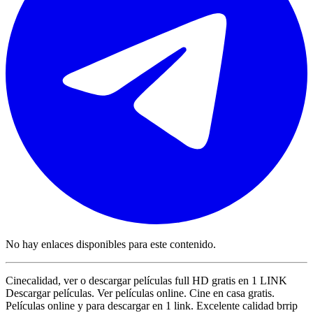
No hay enlaces disponibles para este contenido.
Cinecalidad, ver o descargar películas full HD gratis en 1 LINK
Descargar películas. Ver películas online. Cine en casa gratis.
Películas online y para descargar en 1 link. Excelente calidad brrip