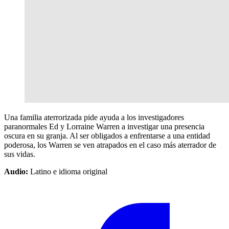
Una familia aterrorizada pide ayuda a los investigadores
paranormales Ed y Lorraine Warren a investigar una presencia
oscura en su granja. Al ser obligados a enfrentarse a una entidad
poderosa, los Warren se ven atrapados en el caso más aterrador de
sus vidas.
Audio:
Latino e idioma original