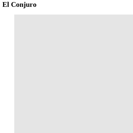
El Conjuro