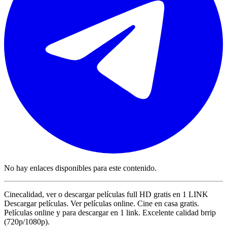
No hay enlaces disponibles para este contenido.
Cinecalidad, ver o descargar películas full HD gratis en 1 LINK
Descargar películas. Ver películas online. Cine en casa gratis.
Películas online y para descargar en 1 link. Excelente calidad brrip
(720p/1080p).