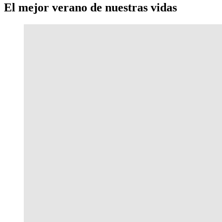
El mejor verano de nuestras vidas