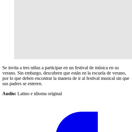
Se invita a tres niñas a participar en un festival de música en su
verano. Sin embargo, descubren que están en la escuela de verano,
por lo que deben encontrar la manera de ir al festival musical sin que
sus padres se enteren.
Audio:
Latino e idioma original