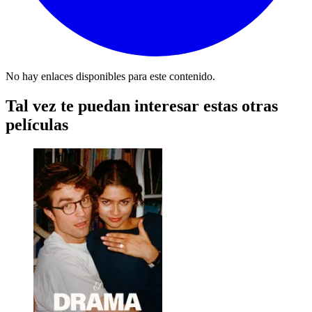
No hay enlaces disponibles para este contenido.
Tal vez te puedan interesar estas otras
películas