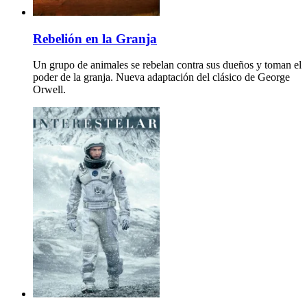
Rebelión en la Granja
Un grupo de animales se rebelan contra sus dueños y toman el
poder de la granja. Nueva adaptación del clásico de George
Orwell.