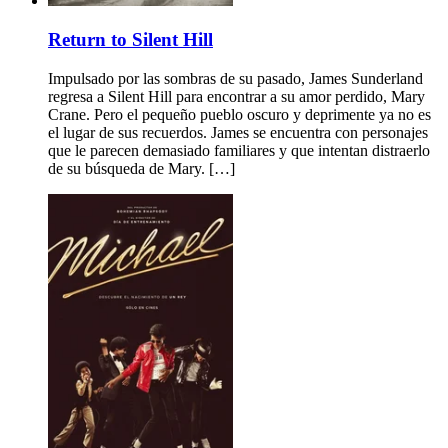
Return to Silent Hill
Impulsado por las sombras de su pasado, James Sunderland
regresa a Silent Hill para encontrar a su amor perdido, Mary
Crane. Pero el pequeño pueblo oscuro y deprimente ya no es
el lugar de sus recuerdos. James se encuentra con personajes
que le parecen demasiado familiares y que intentan distraerlo
de su búsqueda de Mary. […]