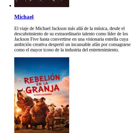
Michael
El viaje de Michael Jackson más allá de la música, desde el
descubrimiento de su extraordinario talento como líder de los
Jackson Five hasta convertirse en una visionaria estrella cuya
ambición creativa despertó un incansable afán por consagrarse
como el mayor icono de la industria del entretenimiento.