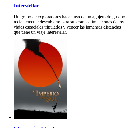
Interstellar
Un grupo de exploradores hacen uso de un agujero de gusano
recientemente descubierto para superar las limitaciones de los
viajes espaciales tripulados y vencer las inmensas distancias
que tiene un viaje interestelar.