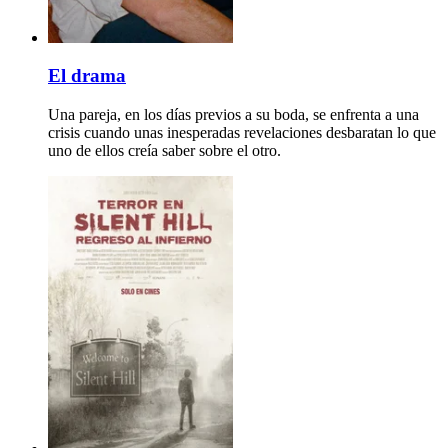
El drama
Una pareja, en los días previos a su boda, se enfrenta a una
crisis cuando unas inesperadas revelaciones desbaratan lo que
uno de ellos creía saber sobre el otro.