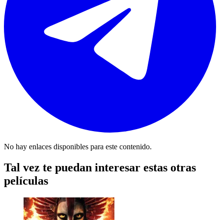
No hay enlaces disponibles para este contenido.
Tal vez te puedan interesar estas otras
películas