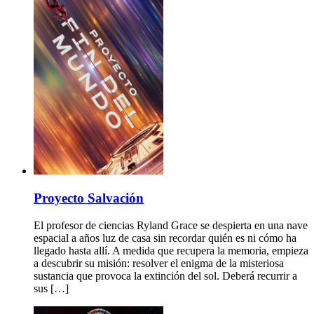
Proyecto Salvación
El profesor de ciencias Ryland Grace se despierta en una nave
espacial a años luz de casa sin recordar quién es ni cómo ha
llegado hasta allí. A medida que recupera la memoria, empieza
a descubrir su misión: resolver el enigma de la misteriosa
sustancia que provoca la extinción del sol. Deberá recurrir a
sus […]