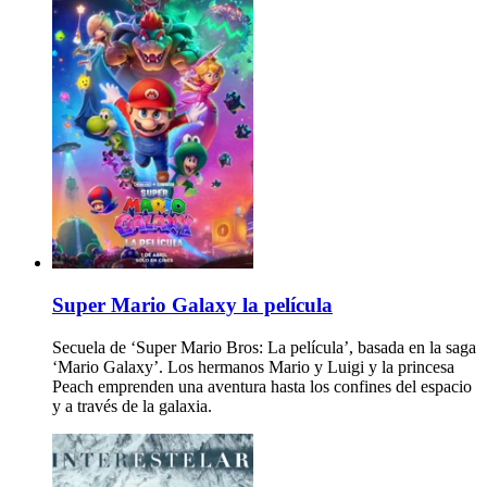
Super Mario Galaxy la película
Secuela de ‘Super Mario Bros: La película’, basada en la saga
‘Mario Galaxy’. Los hermanos Mario y Luigi y la princesa
Peach emprenden una aventura hasta los confines del espacio
y a través de la galaxia.