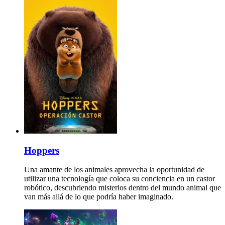
Hoppers
Una amante de los animales aprovecha la oportunidad de
utilizar una tecnología que coloca su conciencia en un castor
robótico, descubriendo misterios dentro del mundo animal que
van más allá de lo que podría haber imaginado.