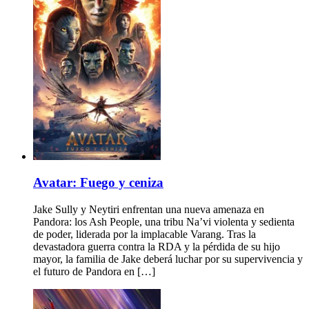
Avatar: Fuego y ceniza
Jake Sully y Neytiri enfrentan una nueva amenaza en
Pandora: los Ash People, una tribu Na’vi violenta y sedienta
de poder, liderada por la implacable Varang. Tras la
devastadora guerra contra la RDA y la pérdida de su hijo
mayor, la familia de Jake deberá luchar por su supervivencia y
el futuro de Pandora en […]