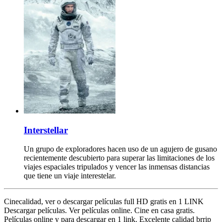
Interstellar
Un grupo de exploradores hacen uso de un agujero de gusano
recientemente descubierto para superar las limitaciones de los
viajes espaciales tripulados y vencer las inmensas distancias
que tiene un viaje interestelar.
Cinecalidad, ver o descargar películas full HD gratis en 1 LINK
Descargar películas. Ver películas online. Cine en casa gratis.
Películas online y para descargar en 1 link. Excelente calidad brrip