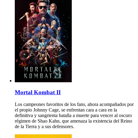
Mortal Kombat II
Los campeones favoritos de los fans, ahora acompañados por
el propio Johnny Cage, se enfrentan cara a cara en la
definitiva y sangrienta batalla a muerte para vencer al oscuro
régimen de Shao Kahn, que amenaza la existencia del Reino
de la Tierra y a sus defensores.