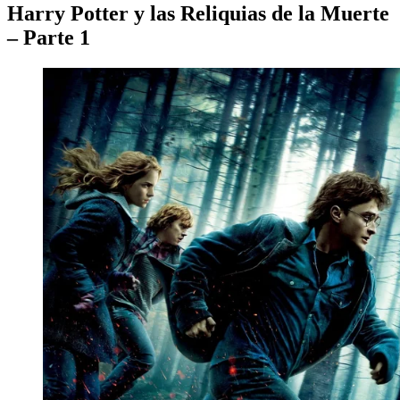
Harry Potter y las Reliquias de la Muerte
– Parte 1