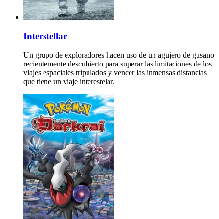
Interstellar
Un grupo de exploradores hacen uso de un agujero de gusano
recientemente descubierto para superar las limitaciones de los
viajes espaciales tripulados y vencer las inmensas distancias
que tiene un viaje interestelar.