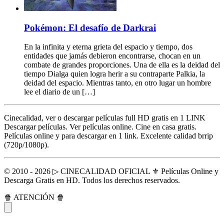
Pokémon: El desafío de Darkrai
En la infinita y eterna grieta del espacio y tiempo, dos
entidades que jamás debieron encontrarse, chocan en un
combate de grandes proporciones. Una de ella es la deidad del
tiempo Dialga quien logra herir a su contraparte Palkia, la
deidad del espacio. Mientras tanto, en otro lugar un hombre
lee el diario de un […]
Cinecalidad, ver o descargar películas full HD gratis en 1 LINK
Descargar películas. Ver películas online. Cine en casa gratis.
Películas online y para descargar en 1 link. Excelente calidad brrip
(720p/1080p).
© 2010 - 2026 ▷ CINECALIDAD OFICIAL ⚜️ Películas Online y
Descarga Gratis en HD. Todos los derechos reservados.
🍿 ATENCIÓN 🍿