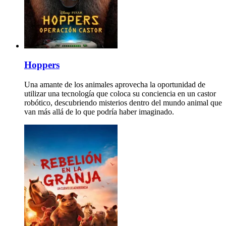
Hoppers
Una amante de los animales aprovecha la oportunidad de
utilizar una tecnología que coloca su conciencia en un castor
robótico, descubriendo misterios dentro del mundo animal que
van más allá de lo que podría haber imaginado.