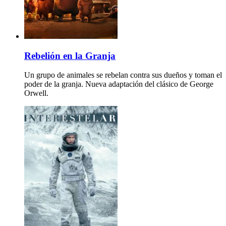
Rebelión en la Granja
Un grupo de animales se rebelan contra sus dueños y toman el
poder de la granja. Nueva adaptación del clásico de George
Orwell.