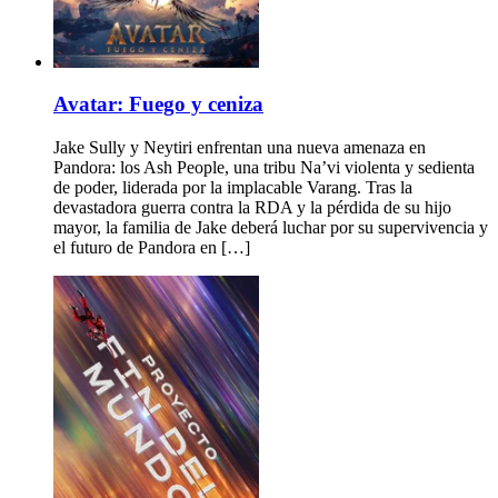
Avatar: Fuego y ceniza
Jake Sully y Neytiri enfrentan una nueva amenaza en
Pandora: los Ash People, una tribu Na’vi violenta y sedienta
de poder, liderada por la implacable Varang. Tras la
devastadora guerra contra la RDA y la pérdida de su hijo
mayor, la familia de Jake deberá luchar por su supervivencia y
el futuro de Pandora en […]