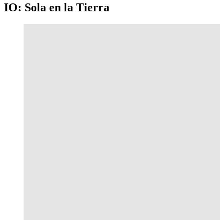
IO: Sola en la Tierra