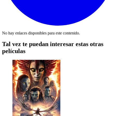
No hay enlaces disponibles para este contenido.
Tal vez te puedan interesar estas otras
películas