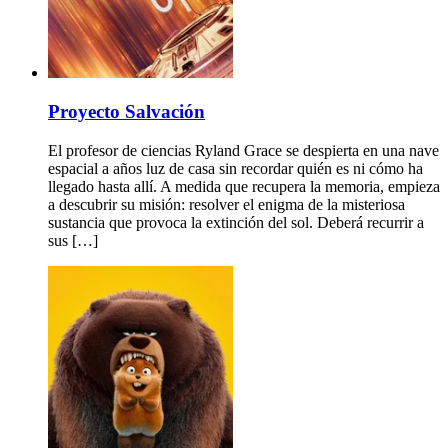
Proyecto Salvación
El profesor de ciencias Ryland Grace se despierta en una nave
espacial a años luz de casa sin recordar quién es ni cómo ha
llegado hasta allí. A medida que recupera la memoria, empieza
a descubrir su misión: resolver el enigma de la misteriosa
sustancia que provoca la extinción del sol. Deberá recurrir a
sus […]