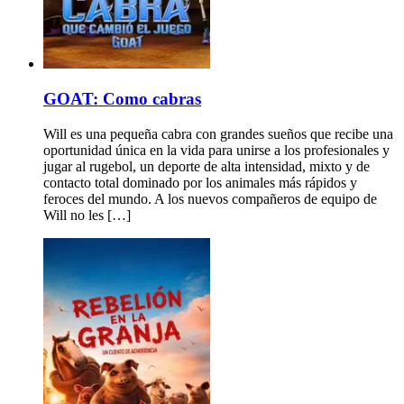
GOAT: Como cabras
Will es una pequeña cabra con grandes sueños que recibe una
oportunidad única en la vida para unirse a los profesionales y
jugar al rugebol, un deporte de alta intensidad, mixto y de
contacto total dominado por los animales más rápidos y
feroces del mundo. A los nuevos compañeros de equipo de
Will no les […]