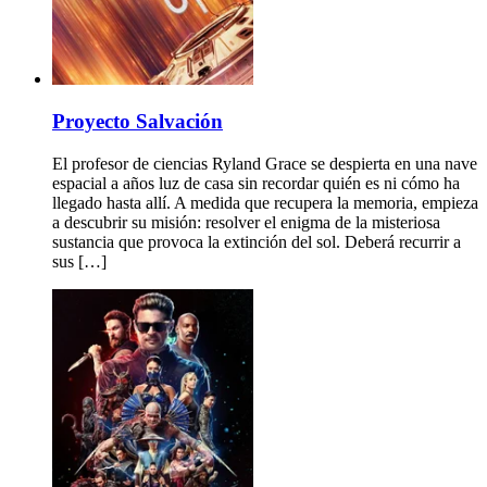
Proyecto Salvación
El profesor de ciencias Ryland Grace se despierta en una nave
espacial a años luz de casa sin recordar quién es ni cómo ha
llegado hasta allí. A medida que recupera la memoria, empieza
a descubrir su misión: resolver el enigma de la misteriosa
sustancia que provoca la extinción del sol. Deberá recurrir a
sus […]