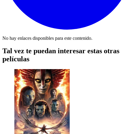
No hay enlaces disponibles para este contenido.
Tal vez te puedan interesar estas otras
películas