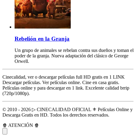
Rebelión en la Granja
Un grupo de animales se rebelan contra sus dueños y toman el
poder de la granja. Nueva adaptación del clásico de George
Orwell.
Cinecalidad, ver o descargar películas full HD gratis en 1 LINK
Descargar películas. Ver películas online. Cine en casa gratis.
Películas online y para descargar en 1 link. Excelente calidad brrip
(720p/1080p).
© 2010 - 2026 ▷ CINECALIDAD OFICIAL ⚜️ Películas Online y
Descarga Gratis en HD. Todos los derechos reservados.
🍿 ATENCIÓN 🍿