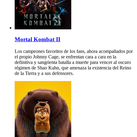
Mortal Kombat II
Los campeones favoritos de los fans, ahora acompañados por
el propio Johnny Cage, se enfrentan cara a cara en la
definitiva y sangrienta batalla a muerte para vencer al oscuro
régimen de Shao Kahn, que amenaza la existencia del Reino
de la Tierra y a sus defensores.