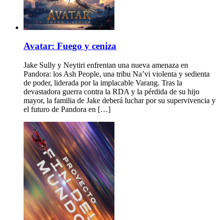
Avatar: Fuego y ceniza
Jake Sully y Neytiri enfrentan una nueva amenaza en
Pandora: los Ash People, una tribu Na’vi violenta y sedienta
de poder, liderada por la implacable Varang. Tras la
devastadora guerra contra la RDA y la pérdida de su hijo
mayor, la familia de Jake deberá luchar por su supervivencia y
el futuro de Pandora en […]