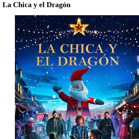
La Chica y el Dragón