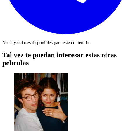
No hay enlaces disponibles para este contenido.
Tal vez te puedan interesar estas otras
películas