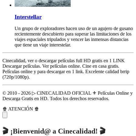
Interstellar
Un grupo de exploradores hacen uso de un agujero de gusano
recientemente descubierto para superar las limitaciones de los
viajes espaciales tripulados y vencer las inmensas distancias
que tiene un viaje interestelar.
Cinecalidad, ver o descargar películas full HD gratis en 1 LINK
Descargar películas. Ver películas online. Cine en casa gratis.
Películas online y para descargar en 1 link. Excelente calidad brrip
(720p/1080p).
© 2010 - 2026 ▷ CINECALIDAD OFICIAL ⚜️ Películas Online y
Descarga Gratis en HD. Todos los derechos reservados.
🍿 ATENCIÓN 🍿
🎬 ¡Bienvenid@ a Cinecalidad! 🎬