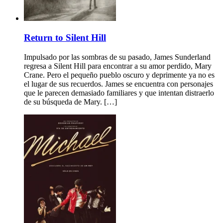
Return to Silent Hill
Impulsado por las sombras de su pasado, James Sunderland
regresa a Silent Hill para encontrar a su amor perdido, Mary
Crane. Pero el pequeño pueblo oscuro y deprimente ya no es
el lugar de sus recuerdos. James se encuentra con personajes
que le parecen demasiado familiares y que intentan distraerlo
de su búsqueda de Mary. […]