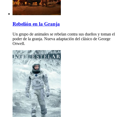
Rebelión en la Granja
Un grupo de animales se rebelan contra sus dueños y toman el
poder de la granja. Nueva adaptación del clásico de George
Orwell.