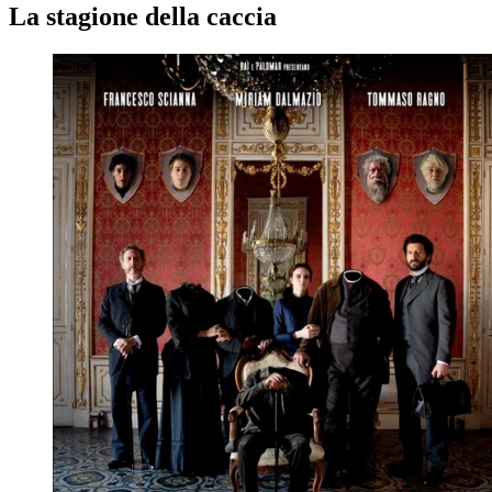
La stagione della caccia