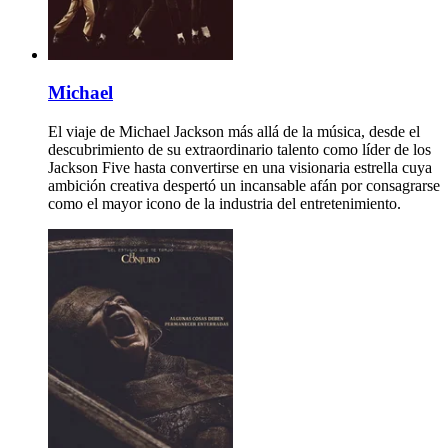
Michael
El viaje de Michael Jackson más allá de la música, desde el
descubrimiento de su extraordinario talento como líder de los
Jackson Five hasta convertirse en una visionaria estrella cuya
ambición creativa despertó un incansable afán por consagrarse
como el mayor icono de la industria del entretenimiento.