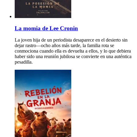
La momia de Lee Cronin
La joven hija de un periodista desaparece en el desierto sin
dejar rastro—ocho años más tarde, la familia rota se
conmociona cuando ella es devuelta a ellos, y lo que debiera
haber sido una reunión jubilosa se convierte en una auténtica
pesadilla.