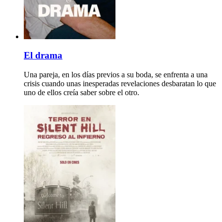
El drama
Una pareja, en los días previos a su boda, se enfrenta a una
crisis cuando unas inesperadas revelaciones desbaratan lo que
uno de ellos creía saber sobre el otro.