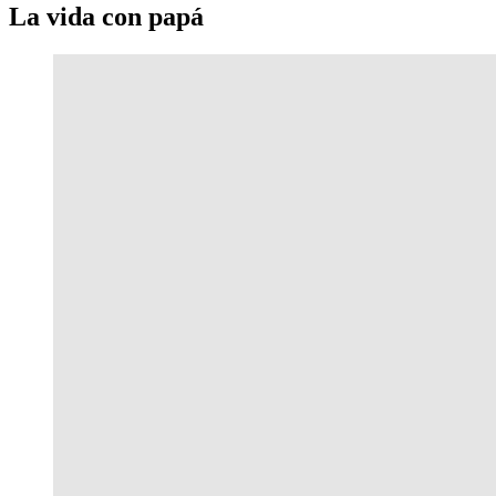
La vida con papá