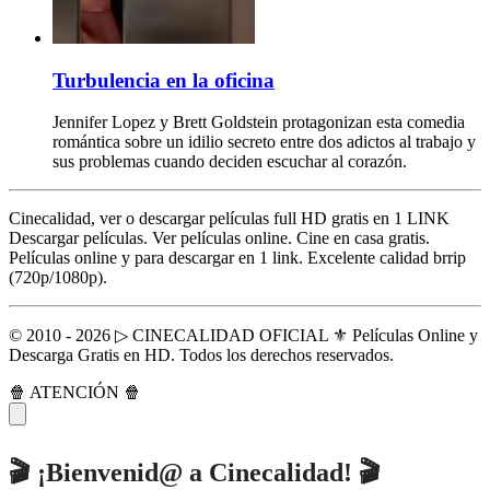
Turbulencia en la oficina
Jennifer Lopez y Brett Goldstein protagonizan esta comedia
romántica sobre un idilio secreto entre dos adictos al trabajo y
sus problemas cuando deciden escuchar al corazón.
Cinecalidad, ver o descargar películas full HD gratis en 1 LINK
Descargar películas. Ver películas online. Cine en casa gratis.
Películas online y para descargar en 1 link. Excelente calidad brrip
(720p/1080p).
© 2010 - 2026 ▷ CINECALIDAD OFICIAL ⚜️ Películas Online y
Descarga Gratis en HD. Todos los derechos reservados.
🍿 ATENCIÓN 🍿
🎬 ¡Bienvenid@ a Cinecalidad! 🎬