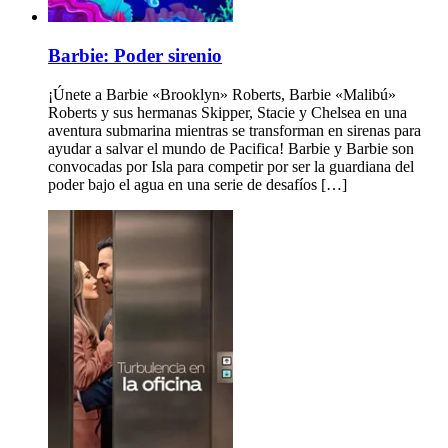
Barbie: Poder sirenio
¡Únete a Barbie «Brooklyn» Roberts, Barbie «Malibú»
Roberts y sus hermanas Skipper, Stacie y Chelsea en una
aventura submarina mientras se transforman en sirenas para
ayudar a salvar el mundo de Pacifica! Barbie y Barbie son
convocadas por Isla para competir por ser la guardiana del
poder bajo el agua en una serie de desafíos […]