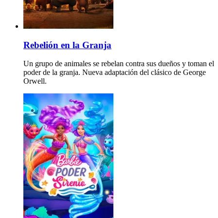
Rebelión en la Granja
Un grupo de animales se rebelan contra sus dueños y toman el
poder de la granja. Nueva adaptación del clásico de George
Orwell.