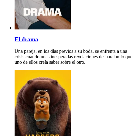
El drama
Una pareja, en los días previos a su boda, se enfrenta a una
crisis cuando unas inesperadas revelaciones desbaratan lo que
uno de ellos creía saber sobre el otro.