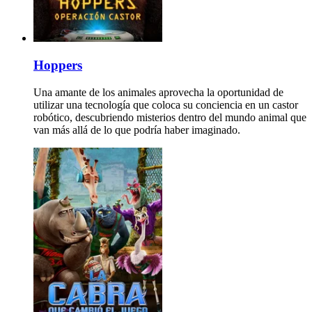
Hoppers
Una amante de los animales aprovecha la oportunidad de
utilizar una tecnología que coloca su conciencia en un castor
robótico, descubriendo misterios dentro del mundo animal que
van más allá de lo que podría haber imaginado.