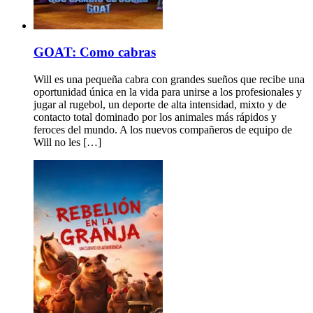
GOAT: Como cabras
Will es una pequeña cabra con grandes sueños que recibe una
oportunidad única en la vida para unirse a los profesionales y
jugar al rugebol, un deporte de alta intensidad, mixto y de
contacto total dominado por los animales más rápidos y
feroces del mundo. A los nuevos compañeros de equipo de
Will no les […]