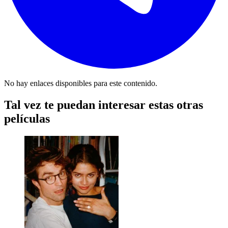
No hay enlaces disponibles para este contenido.
Tal vez te puedan interesar estas otras
películas