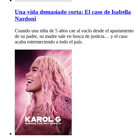
Una vida demasiado corta: El caso de Isabella
Nardoni
Cuando una niña de 5 años cae al vacío desde el apartamento
de su padre, su madre sale en busca de justicia… y el caso
acaba estremeciendo a todo el país.