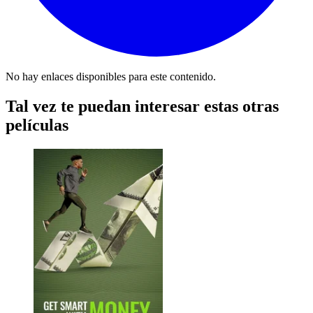
No hay enlaces disponibles para este contenido.
Tal vez te puedan interesar estas otras
películas