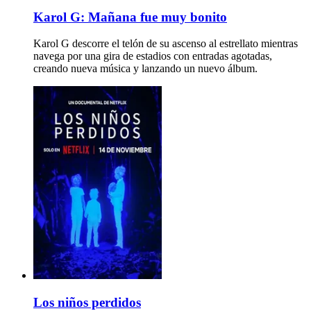
Karol G: Mañana fue muy bonito
Karol G descorre el telón de su ascenso al estrellato mientras
navega por una gira de estadios con entradas agotadas,
creando nueva música y lanzando un nuevo álbum.
Los niños perdidos