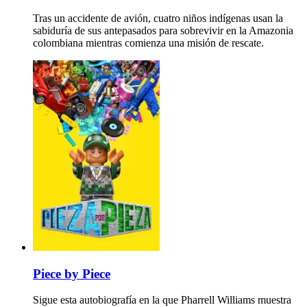
Tras un accidente de avión, cuatro niños indígenas usan la
sabiduría de sus antepasados para sobrevivir en la Amazonia
colombiana mientras comienza una misión de rescate.
Piece by Piece
Sigue esta autobiografía en la que Pharrell Williams muestra