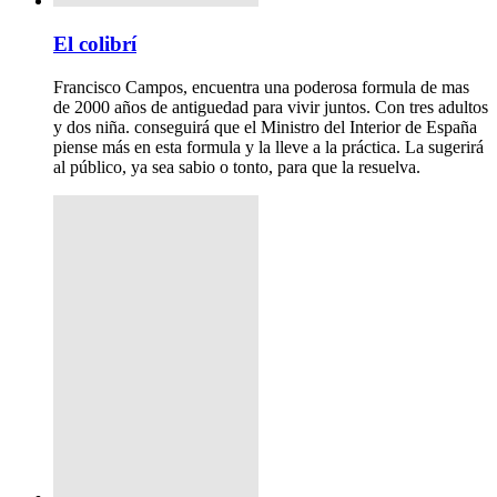
El colibrí
Francisco Campos, encuentra una poderosa formula de mas
de 2000 años de antiguedad para vivir juntos. Con tres adultos
y dos niña. conseguirá que el Ministro del Interior de España
piense más en esta formula y la lleve a la práctica. La sugerirá
al público, ya sea sabio o tonto, para que la resuelva.