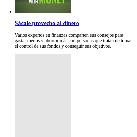
Sácale provecho al dinero
Varios expertos en finanzas comparten sus consejos para
gastar menos y ahorrar más con personas que tratan de tomar
el control de sus fondos y conseguir sus objetivos.