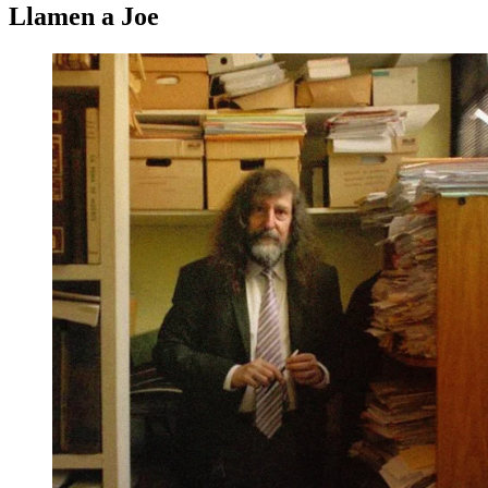
Llamen a Joe