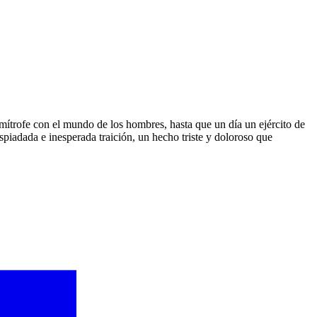
mítrofe con el mundo de los hombres, hasta que un día un ejército de
piadada e inesperada traición, un hecho triste y doloroso que