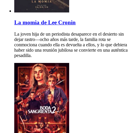
La momia de Lee Cronin
La joven hija de un periodista desaparece en el desierto sin
dejar rastro—ocho años más tarde, la familia rota se
conmociona cuando ella es devuelta a ellos, y lo que debiera
haber sido una reunión jubilosa se convierte en una auténtica
pesadilla.