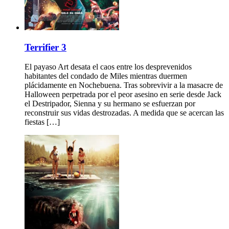
Terrifier 3
El payaso Art desata el caos entre los desprevenidos
habitantes del condado de Miles mientras duermen
plácidamente en Nochebuena. Tras sobrevivir a la masacre de
Halloween perpetrada por el peor asesino en serie desde Jack
el Destripador, Sienna y su hermano se esfuerzan por
reconstruir sus vidas destrozadas. A medida que se acercan las
fiestas […]