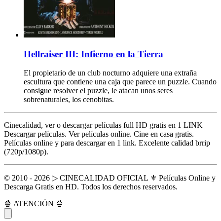
Hellraiser III: Infierno en la Tierra
El propietario de un club nocturno adquiere una extraña
escultura que contiene una caja que parece un puzzle. Cuando
consigue resolver el puzzle, le atacan unos seres
sobrenaturales, los cenobitas.
Cinecalidad, ver o descargar películas full HD gratis en 1 LINK
Descargar películas. Ver películas online. Cine en casa gratis.
Películas online y para descargar en 1 link. Excelente calidad brrip
(720p/1080p).
© 2010 - 2026 ▷ CINECALIDAD OFICIAL ⚜️ Películas Online y
Descarga Gratis en HD. Todos los derechos reservados.
🍿 ATENCIÓN 🍿