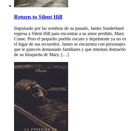
Return to Silent Hill
Impulsado por las sombras de su pasado, James Sunderland
regresa a Silent Hill para encontrar a su amor perdido, Mary
Crane. Pero el pequeño pueblo oscuro y deprimente ya no es
el lugar de sus recuerdos. James se encuentra con personajes
que le parecen demasiado familiares y que intentan distraerlo
de su búsqueda de Mary. […]