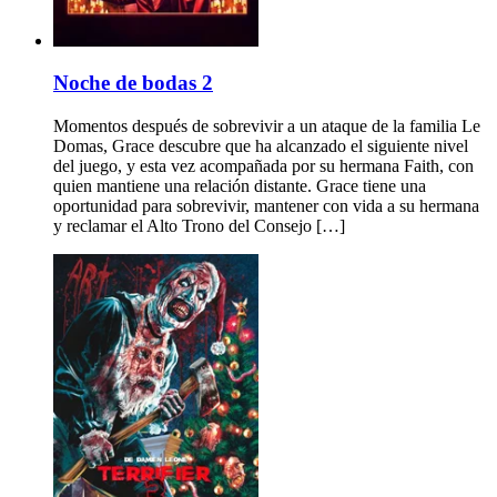
Noche de bodas 2
Momentos después de sobrevivir a un ataque de la familia Le
Domas, Grace descubre que ha alcanzado el siguiente nivel
del juego, y esta vez acompañada por su hermana Faith, con
quien mantiene una relación distante. Grace tiene una
oportunidad para sobrevivir, mantener con vida a su hermana
y reclamar el Alto Trono del Consejo […]