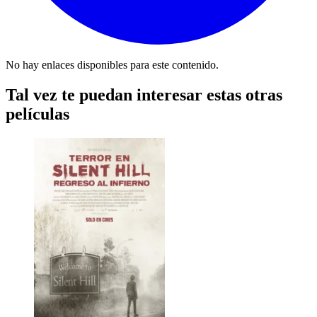
No hay enlaces disponibles para este contenido.
Tal vez te puedan interesar estas otras
películas