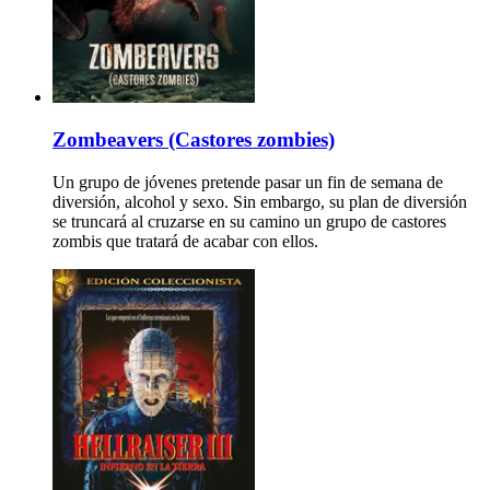
Zombeavers (Castores zombies)
Un grupo de jóvenes pretende pasar un fin de semana de
diversión, alcohol y sexo. Sin embargo, su plan de diversión
se truncará al cruzarse en su camino un grupo de castores
zombis que tratará de acabar con ellos.