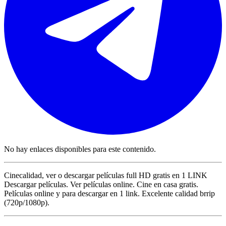
No hay enlaces disponibles para este contenido.
Cinecalidad, ver o descargar películas full HD gratis en 1 LINK
Descargar películas. Ver películas online. Cine en casa gratis.
Películas online y para descargar en 1 link. Excelente calidad brrip
(720p/1080p).