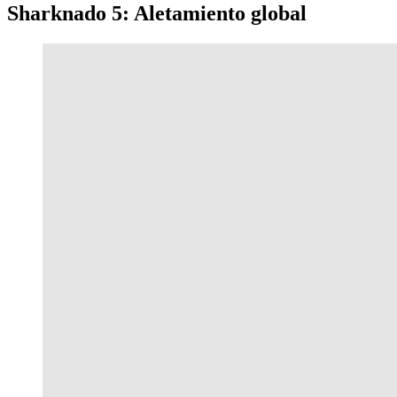
Sharknado 5: Aletamiento global