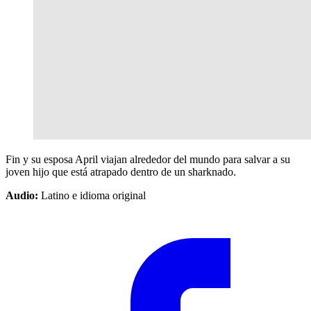
Fin y su esposa April viajan alrededor del mundo para salvar a su
joven hijo que está atrapado dentro de un sharknado.
Audio:
Latino e idioma original