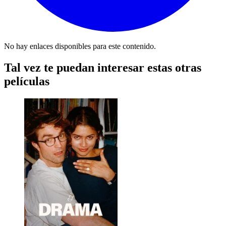
No hay enlaces disponibles para este contenido.
Tal vez te puedan interesar estas otras
películas