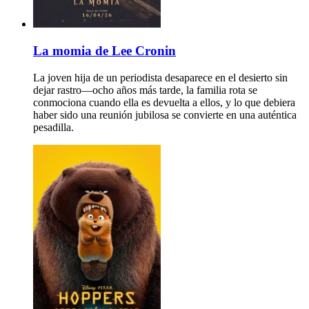
La momia de Lee Cronin
La joven hija de un periodista desaparece en el desierto sin
dejar rastro—ocho años más tarde, la familia rota se
conmociona cuando ella es devuelta a ellos, y lo que debiera
haber sido una reunión jubilosa se convierte en una auténtica
pesadilla.