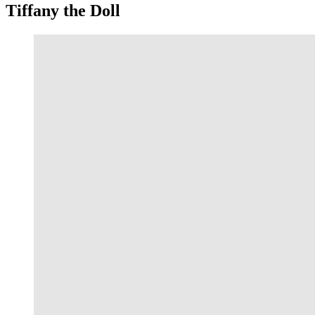
Tiffany the Doll