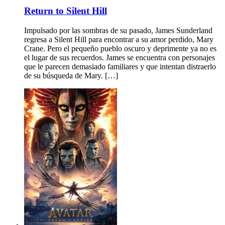
Return to Silent Hill
Impulsado por las sombras de su pasado, James Sunderland
regresa a Silent Hill para encontrar a su amor perdido, Mary
Crane. Pero el pequeño pueblo oscuro y deprimente ya no es
el lugar de sus recuerdos. James se encuentra con personajes
que le parecen demasiado familiares y que intentan distraerlo
de su búsqueda de Mary. […]