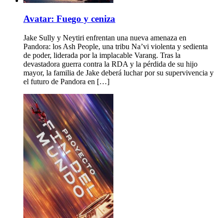
Avatar: Fuego y ceniza
Jake Sully y Neytiri enfrentan una nueva amenaza en
Pandora: los Ash People, una tribu Na’vi violenta y sedienta
de poder, liderada por la implacable Varang. Tras la
devastadora guerra contra la RDA y la pérdida de su hijo
mayor, la familia de Jake deberá luchar por su supervivencia y
el futuro de Pandora en […]