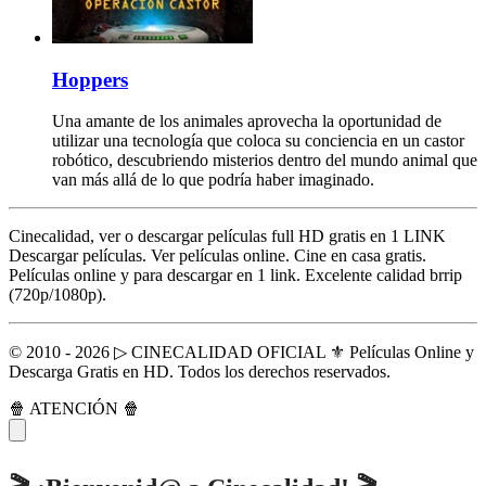
Hoppers
Una amante de los animales aprovecha la oportunidad de
utilizar una tecnología que coloca su conciencia en un castor
robótico, descubriendo misterios dentro del mundo animal que
van más allá de lo que podría haber imaginado.
Cinecalidad, ver o descargar películas full HD gratis en 1 LINK
Descargar películas. Ver películas online. Cine en casa gratis.
Películas online y para descargar en 1 link. Excelente calidad brrip
(720p/1080p).
© 2010 - 2026 ▷ CINECALIDAD OFICIAL ⚜️ Películas Online y
Descarga Gratis en HD. Todos los derechos reservados.
🍿 ATENCIÓN 🍿