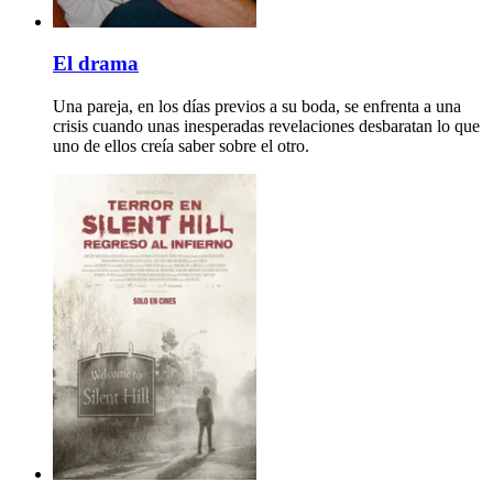
El drama
Una pareja, en los días previos a su boda, se enfrenta a una
crisis cuando unas inesperadas revelaciones desbaratan lo que
uno de ellos creía saber sobre el otro.