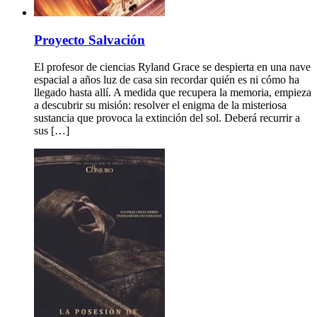
Proyecto Salvación
El profesor de ciencias Ryland Grace se despierta en una nave
espacial a años luz de casa sin recordar quién es ni cómo ha
llegado hasta allí. A medida que recupera la memoria, empieza
a descubrir su misión: resolver el enigma de la misteriosa
sustancia que provoca la extinción del sol. Deberá recurrir a
sus […]