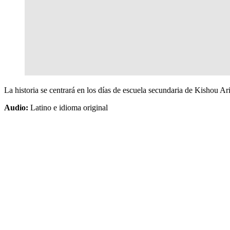
La historia se centrará en los días de escuela secundaria de Kishou 
Audio:
Latino e idioma original