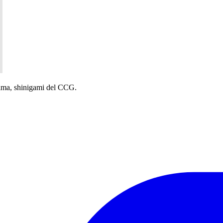
Arima, shinigami del CCG.