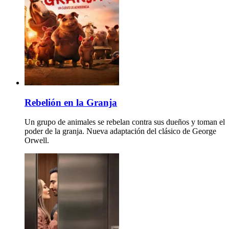
Rebelión en la Granja
Un grupo de animales se rebelan contra sus dueños y toman el
poder de la granja. Nueva adaptación del clásico de George
Orwell.