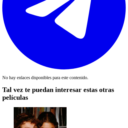
No hay enlaces disponibles para este contenido.
Tal vez te puedan interesar estas otras
películas