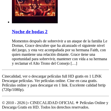
Noche de bodas 2
Momentos después de sobrevivir a un ataque de la familia Le
Domas, Grace descubre que ha alcanzado el siguiente nivel
del juego, y esta vez acompañada por su hermana Faith, con
quien mantiene una relación distante. Grace tiene una
oportunidad para sobrevivir, mantener con vida a su hermana
y reclamar el Alto Trono del Consejo […]
Cinecalidad, ver o descargar películas full HD gratis en 1 LINK
Descargar películas. Ver películas online. Cine en casa gratis.
Películas online y para descargar en 1 link. Excelente calidad brrip
(720p/1080p).
© 2010 - 2026 ▷ CINECALIDAD OFICIAL ⚜️ Películas Online y
Descarga Gratis en HD. Todos los derechos reservados.