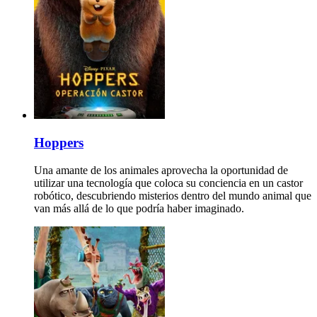
Hoppers
Una amante de los animales aprovecha la oportunidad de
utilizar una tecnología que coloca su conciencia en un castor
robótico, descubriendo misterios dentro del mundo animal que
van más allá de lo que podría haber imaginado.