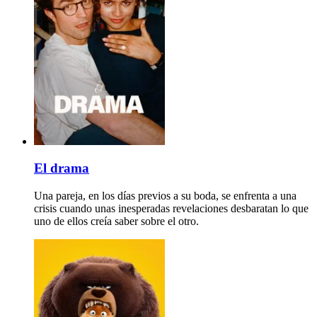
El drama
Una pareja, en los días previos a su boda, se enfrenta a una
crisis cuando unas inesperadas revelaciones desbaratan lo que
uno de ellos creía saber sobre el otro.