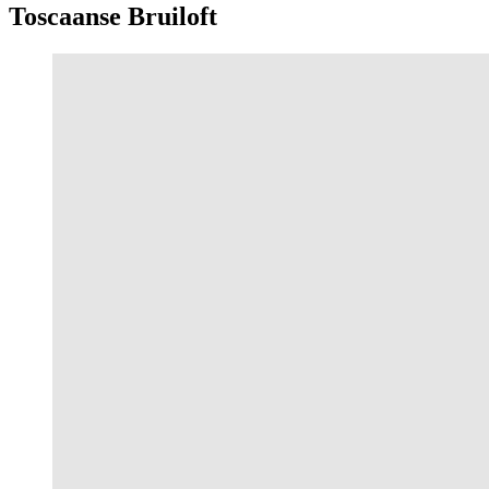
Toscaanse Bruiloft