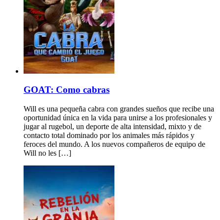
GOAT: Como cabras
Will es una pequeña cabra con grandes sueños que recibe una
oportunidad única en la vida para unirse a los profesionales y
jugar al rugebol, un deporte de alta intensidad, mixto y de
contacto total dominado por los animales más rápidos y
feroces del mundo. A los nuevos compañeros de equipo de
Will no les […]