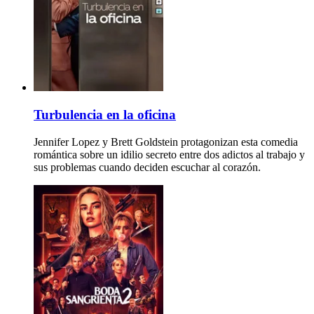
Turbulencia en la oficina
Jennifer Lopez y Brett Goldstein protagonizan esta comedia
romántica sobre un idilio secreto entre dos adictos al trabajo y
sus problemas cuando deciden escuchar al corazón.