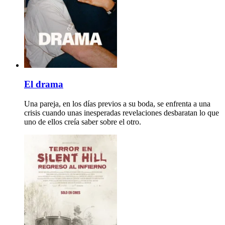
El drama
Una pareja, en los días previos a su boda, se enfrenta a una
crisis cuando unas inesperadas revelaciones desbaratan lo que
uno de ellos creía saber sobre el otro.