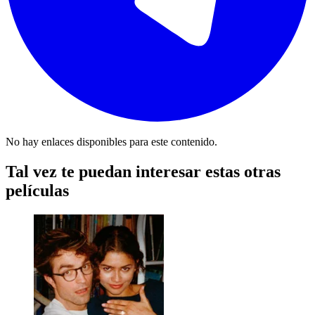
No hay enlaces disponibles para este contenido.
Tal vez te puedan interesar estas otras
películas