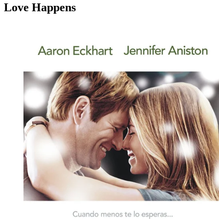
Love Happens