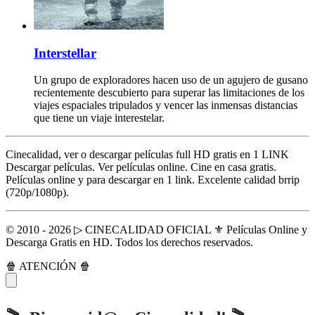
Interstellar
Un grupo de exploradores hacen uso de un agujero de gusano
recientemente descubierto para superar las limitaciones de los
viajes espaciales tripulados y vencer las inmensas distancias
que tiene un viaje interestelar.
Cinecalidad, ver o descargar películas full HD gratis en 1 LINK
Descargar películas. Ver películas online. Cine en casa gratis.
Películas online y para descargar en 1 link. Excelente calidad brrip
(720p/1080p).
© 2010 - 2026 ▷ CINECALIDAD OFICIAL ⚜️ Películas Online y
Descarga Gratis en HD. Todos los derechos reservados.
🍿 ATENCIÓN 🍿