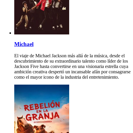
Michael
El viaje de Michael Jackson más allá de la música, desde el
descubrimiento de su extraordinario talento como líder de los
Jackson Five hasta convertirse en una visionaria estrella cuya
ambición creativa despertó un incansable afán por consagrarse
como el mayor icono de la industria del entretenimiento.