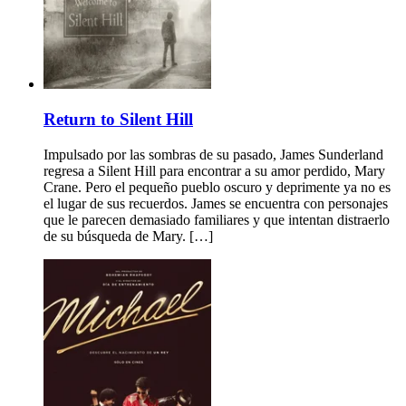
Return to Silent Hill
Impulsado por las sombras de su pasado, James Sunderland
regresa a Silent Hill para encontrar a su amor perdido, Mary
Crane. Pero el pequeño pueblo oscuro y deprimente ya no es
el lugar de sus recuerdos. James se encuentra con personajes
que le parecen demasiado familiares y que intentan distraerlo
de su búsqueda de Mary. […]