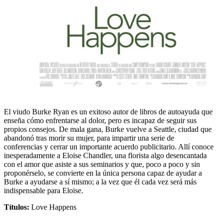
El viudo Burke Ryan es un exitoso autor de libros de autoayuda que
enseña cómo enfrentarse al dolor, pero es incapaz de seguir sus
propios consejos. De mala gana, Burke vuelve a Seattle, ciudad que
abandonó tras morir su mujer, para impartir una serie de
conferencias y cerrar un importante acuerdo publicitario. Allí conoce
inesperadamente a Eloise Chandler, una florista algo desencantada
con el amor que asiste a sus seminarios y que, poco a poco y sin
proponérselo, se convierte en la única persona capaz de ayudar a
Burke a ayudarse a sí mismo; a la vez que él cada vez será más
indispensable para Eloise.
Títulos:
Love Happens