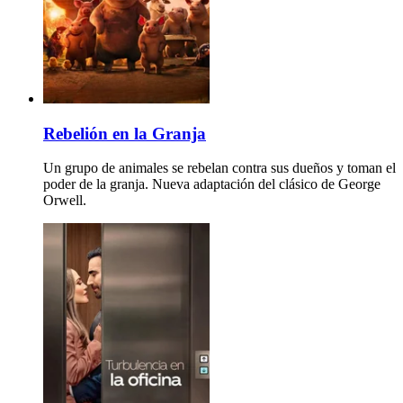
Rebelión en la Granja
Un grupo de animales se rebelan contra sus dueños y toman el
poder de la granja. Nueva adaptación del clásico de George
Orwell.