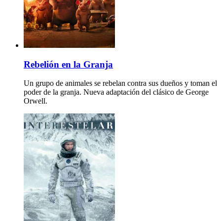
Rebelión en la Granja
Un grupo de animales se rebelan contra sus dueños y toman el
poder de la granja. Nueva adaptación del clásico de George
Orwell.