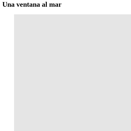
Una ventana al mar