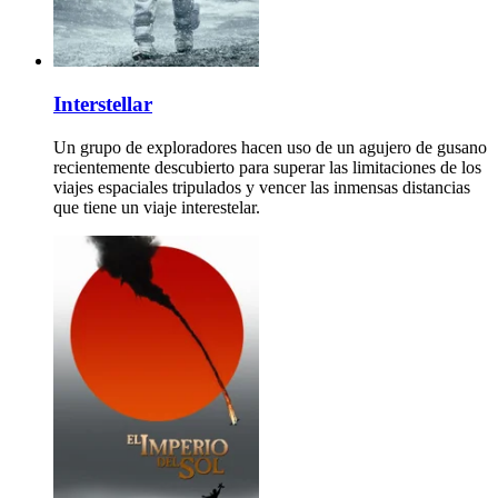
Interstellar
Un grupo de exploradores hacen uso de un agujero de gusano
recientemente descubierto para superar las limitaciones de los
viajes espaciales tripulados y vencer las inmensas distancias
que tiene un viaje interestelar.