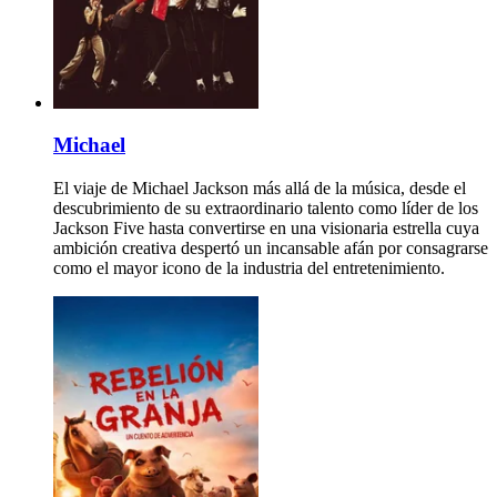
Michael
El viaje de Michael Jackson más allá de la música, desde el
descubrimiento de su extraordinario talento como líder de los
Jackson Five hasta convertirse en una visionaria estrella cuya
ambición creativa despertó un incansable afán por consagrarse
como el mayor icono de la industria del entretenimiento.