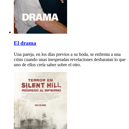
El drama
Una pareja, en los días previos a su boda, se enfrenta a una
crisis cuando unas inesperadas revelaciones desbaratan lo que
uno de ellos creía saber sobre el otro.