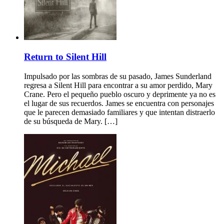
Return to Silent Hill
Impulsado por las sombras de su pasado, James Sunderland
regresa a Silent Hill para encontrar a su amor perdido, Mary
Crane. Pero el pequeño pueblo oscuro y deprimente ya no es
el lugar de sus recuerdos. James se encuentra con personajes
que le parecen demasiado familiares y que intentan distraerlo
de su búsqueda de Mary. […]