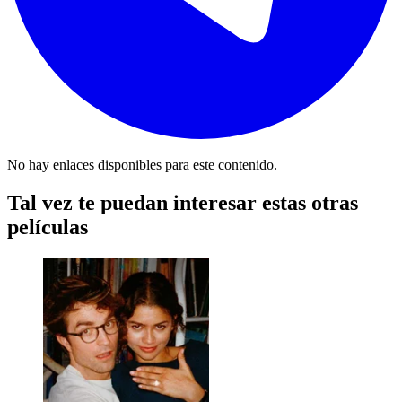
No hay enlaces disponibles para este contenido.
Tal vez te puedan interesar estas otras
películas