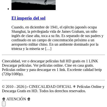
El imperio del sol
Cuando, en diciembre de 1941, el ejército japonés ocupa
Shanghai, la privilegiada vida de James Graham, un niño
inglés de clase alta, toca a su fin. Es separado de sus padres y
confinado en un campo de concentración próximo a un
aeropuerto militar chino. En un ambiente dominado por la
tristeza y la miseria se […]
Cinecalidad, ver o descargar películas full HD gratis en 1 LINK
Descargar películas. Ver películas online. Cine en casa gratis.
Películas online y para descargar en 1 link. Excelente calidad brrip
(720p/1080p).
© 2010 - 2026 ▷ CINECALIDAD OFICIAL ⚜️ Películas Online y
Descarga Gratis en HD. Todos los derechos reservados.
🍿 ATENCIÓN 🍿