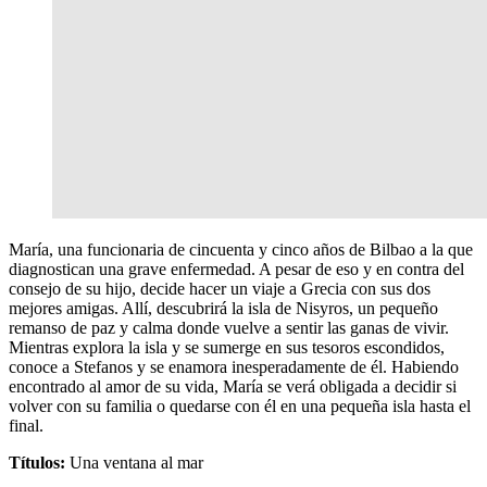
María, una funcionaria de cincuenta y cinco años de Bilbao a la que
diagnostican una grave enfermedad. A pesar de eso y en contra del
consejo de su hijo, decide hacer un viaje a Grecia con sus dos
mejores amigas. Allí, descubrirá la isla de Nisyros, un pequeño
remanso de paz y calma donde vuelve a sentir las ganas de vivir.
Mientras explora la isla y se sumerge en sus tesoros escondidos,
conoce a Stefanos y se enamora inesperadamente de él. Habiendo
encontrado al amor de su vida, María se verá obligada a decidir si
volver con su familia o quedarse con él en una pequeña isla hasta el
final.
Títulos:
Una ventana al mar