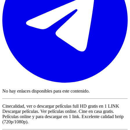
No hay enlaces disponibles para este contenido.
Cinecalidad, ver o descargar películas full HD gratis en 1 LINK
Descargar películas. Ver películas online. Cine en casa gratis.
Películas online y para descargar en 1 link. Excelente calidad brrip
(720p/1080p).