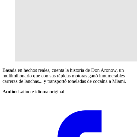
Basada en hechos reales, cuenta la historia de Don Aronow, un
multimillonario que con sus rápidas motoras ganó innumerables
carreras de lanchas... y transportó toneladas de cocaína a Miami.
Audio:
Latino e idioma original