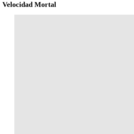
Velocidad Mortal