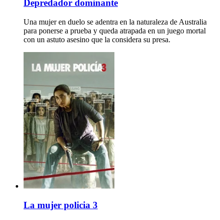
Depredador dominante
Una mujer en duelo se adentra en la naturaleza de Australia
para ponerse a prueba y queda atrapada en un juego mortal
con un astuto asesino que la considera su presa.
La mujer policia 3