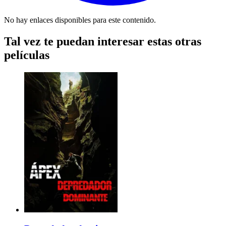
No hay enlaces disponibles para este contenido.
Tal vez te puedan interesar estas otras
películas