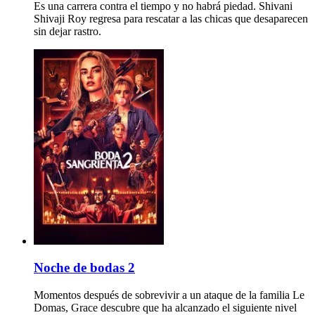
Es una carrera contra el tiempo y no habrá piedad. Shivani
Shivaji Roy regresa para rescatar a las chicas que desaparecen
sin dejar rastro.
Noche de bodas 2
Momentos después de sobrevivir a un ataque de la familia Le
Domas, Grace descubre que ha alcanzado el siguiente nivel