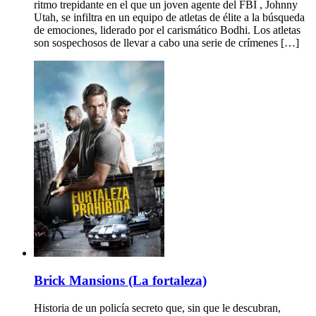
ritmo trepidante en el que un joven agente del FBI , Johnny
Utah, se infiltra en un equipo de atletas de élite a la búsqueda
de emociones, liderado por el carismático Bodhi. Los atletas
son sospechosos de llevar a cabo una serie de crímenes […]
Brick Mansions (La fortaleza)
Historia de un policía secreto que, sin que le descubran,