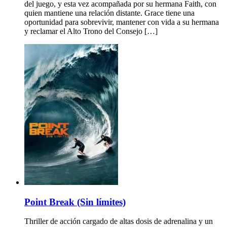
del juego, y esta vez acompañada por su hermana Faith, con
quien mantiene una relación distante. Grace tiene una
oportunidad para sobrevivir, mantener con vida a su hermana
y reclamar el Alto Trono del Consejo […]
Point Break (Sin límites)
Thriller de acción cargado de altas dosis de adrenalina y un