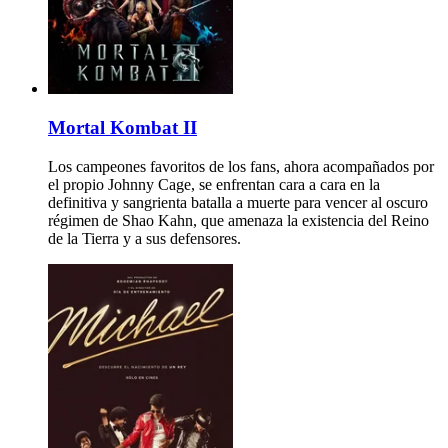
Mortal Kombat II
Los campeones favoritos de los fans, ahora acompañados por
el propio Johnny Cage, se enfrentan cara a cara en la
definitiva y sangrienta batalla a muerte para vencer al oscuro
régimen de Shao Kahn, que amenaza la existencia del Reino
de la Tierra y a sus defensores.