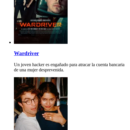
Wardriver
Un joven hacker es engañado para atracar la cuenta bancaria
de una mujer desprevenida.