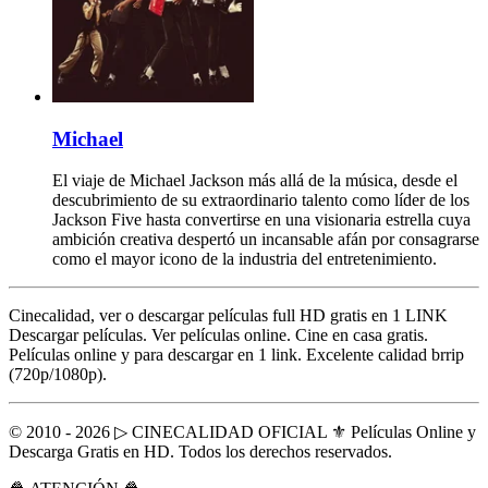
Michael
El viaje de Michael Jackson más allá de la música, desde el
descubrimiento de su extraordinario talento como líder de los
Jackson Five hasta convertirse en una visionaria estrella cuya
ambición creativa despertó un incansable afán por consagrarse
como el mayor icono de la industria del entretenimiento.
Cinecalidad, ver o descargar películas full HD gratis en 1 LINK
Descargar películas. Ver películas online. Cine en casa gratis.
Películas online y para descargar en 1 link. Excelente calidad brrip
(720p/1080p).
© 2010 - 2026 ▷ CINECALIDAD OFICIAL ⚜️ Películas Online y
Descarga Gratis en HD. Todos los derechos reservados.