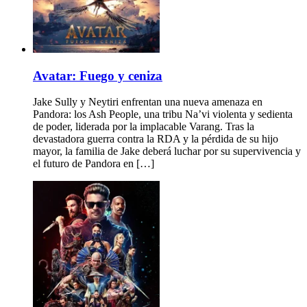
Avatar: Fuego y ceniza
Jake Sully y Neytiri enfrentan una nueva amenaza en
Pandora: los Ash People, una tribu Na’vi violenta y sedienta
de poder, liderada por la implacable Varang. Tras la
devastadora guerra contra la RDA y la pérdida de su hijo
mayor, la familia de Jake deberá luchar por su supervivencia y
el futuro de Pandora en […]