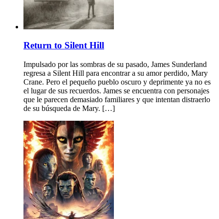
Return to Silent Hill
Impulsado por las sombras de su pasado, James Sunderland
regresa a Silent Hill para encontrar a su amor perdido, Mary
Crane. Pero el pequeño pueblo oscuro y deprimente ya no es
el lugar de sus recuerdos. James se encuentra con personajes
que le parecen demasiado familiares y que intentan distraerlo
de su búsqueda de Mary. […]