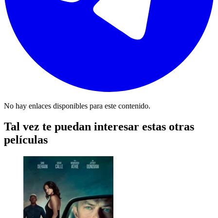
No hay enlaces disponibles para este contenido.
Tal vez te puedan interesar estas otras
películas