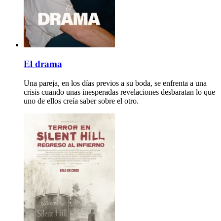
El drama
Una pareja, en los días previos a su boda, se enfrenta a una
crisis cuando unas inesperadas revelaciones desbaratan lo que
uno de ellos creía saber sobre el otro.