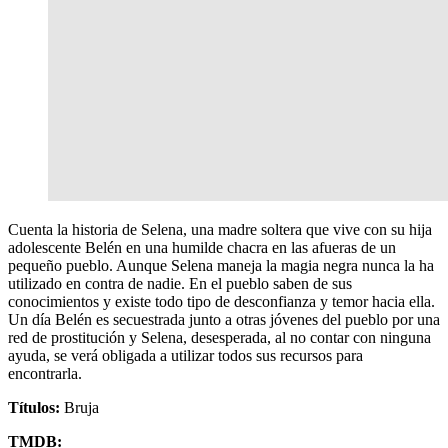
Cuenta la historia de Selena, una madre soltera que vive con su hija
adolescente Belén en una humilde chacra en las afueras de un
pequeño pueblo. Aunque Selena maneja la magia negra nunca la ha
utilizado en contra de nadie. En el pueblo saben de sus
conocimientos y existe todo tipo de desconfianza y temor hacia ella.
Un día Belén es secuestrada junto a otras jóvenes del pueblo por una
red de prostitución y Selena, desesperada, al no contar con ninguna
ayuda, se verá obligada a utilizar todos sus recursos para
encontrarla.
Títulos:
Bruja
TMDB: