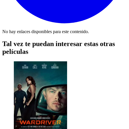
No hay enlaces disponibles para este contenido.
Tal vez te puedan interesar estas otras
películas