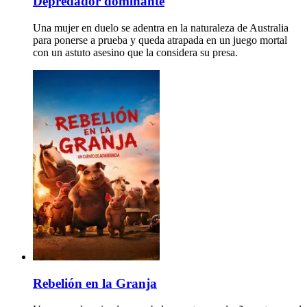
Depredador dominante
Una mujer en duelo se adentra en la naturaleza de Australia
para ponerse a prueba y queda atrapada en un juego mortal
con un astuto asesino que la considera su presa.
Rebelión en la Granja