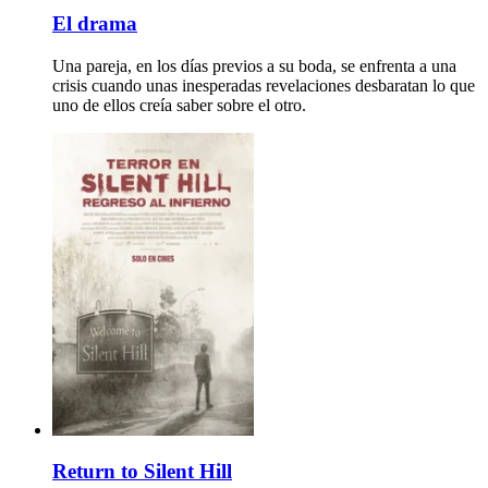
El drama
Una pareja, en los días previos a su boda, se enfrenta a una
crisis cuando unas inesperadas revelaciones desbaratan lo que
uno de ellos creía saber sobre el otro.
Return to Silent Hill