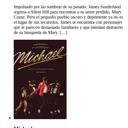
Impulsado por las sombras de su pasado, James Sunderland
regresa a Silent Hill para encontrar a su amor perdido, Mary
Crane. Pero el pequeño pueblo oscuro y deprimente ya no es
el lugar de sus recuerdos. James se encuentra con personajes
que le parecen demasiado familiares y que intentan distraerlo
de su búsqueda de Mary. […]