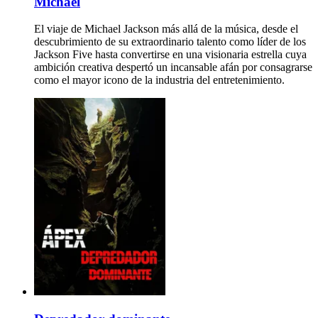
Michael
El viaje de Michael Jackson más allá de la música, desde el
descubrimiento de su extraordinario talento como líder de los
Jackson Five hasta convertirse en una visionaria estrella cuya
ambición creativa despertó un incansable afán por consagrarse
como el mayor icono de la industria del entretenimiento.