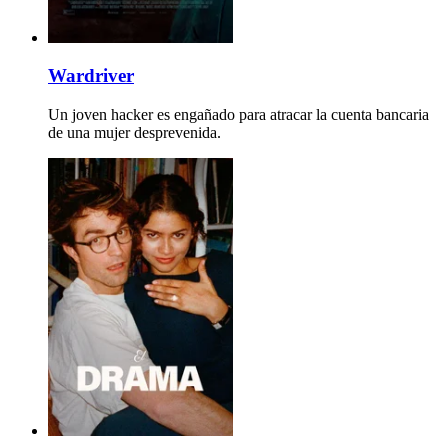
Wardriver
Un joven hacker es engañado para atracar la cuenta bancaria
de una mujer desprevenida.