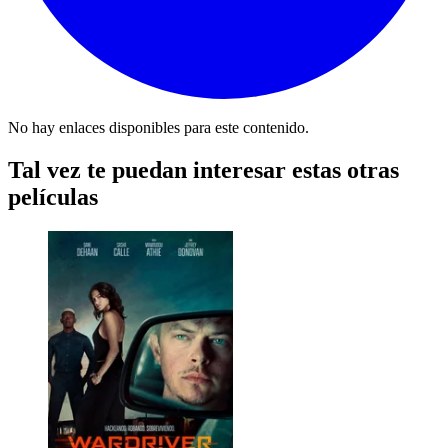
No hay enlaces disponibles para este contenido.
Tal vez te puedan interesar estas otras
películas