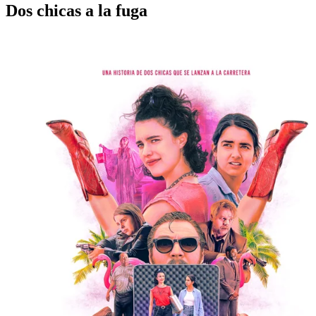
Dos chicas a la fuga