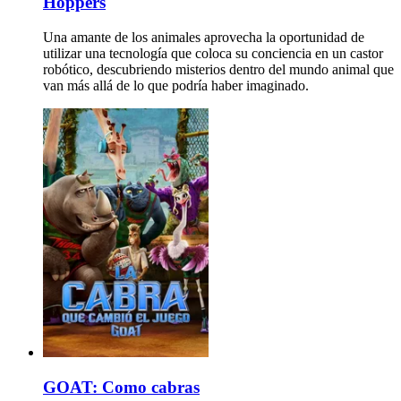
Hoppers
Una amante de los animales aprovecha la oportunidad de
utilizar una tecnología que coloca su conciencia en un castor
robótico, descubriendo misterios dentro del mundo animal que
van más allá de lo que podría haber imaginado.
GOAT: Como cabras