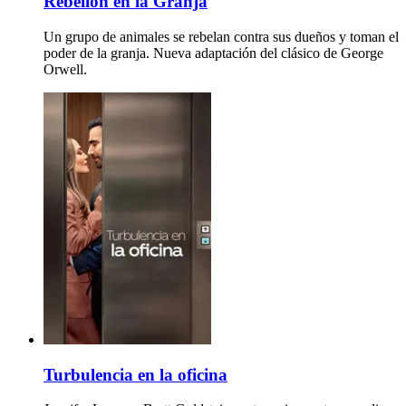
Rebelión en la Granja
Un grupo de animales se rebelan contra sus dueños y toman el
poder de la granja. Nueva adaptación del clásico de George
Orwell.
Turbulencia en la oficina