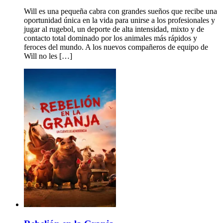
Will es una pequeña cabra con grandes sueños que recibe una
oportunidad única en la vida para unirse a los profesionales y
jugar al rugebol, un deporte de alta intensidad, mixto y de
contacto total dominado por los animales más rápidos y
feroces del mundo. A los nuevos compañeros de equipo de
Will no les […]