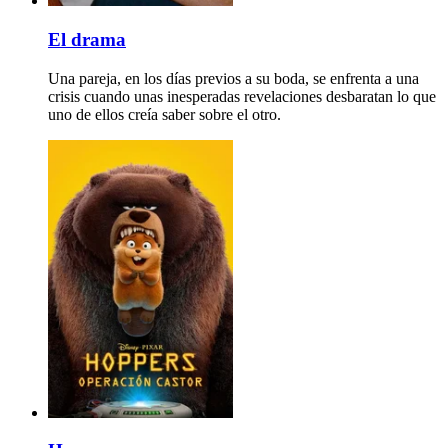
El drama
Una pareja, en los días previos a su boda, se enfrenta a una
crisis cuando unas inesperadas revelaciones desbaratan lo que
uno de ellos creía saber sobre el otro.