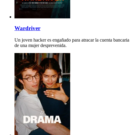
Wardriver
Un joven hacker es engañado para atracar la cuenta bancaria
de una mujer desprevenida.