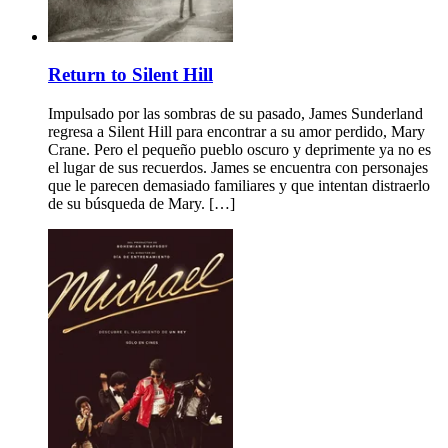
Return to Silent Hill
Impulsado por las sombras de su pasado, James Sunderland
regresa a Silent Hill para encontrar a su amor perdido, Mary
Crane. Pero el pequeño pueblo oscuro y deprimente ya no es
el lugar de sus recuerdos. James se encuentra con personajes
que le parecen demasiado familiares y que intentan distraerlo
de su búsqueda de Mary. […]