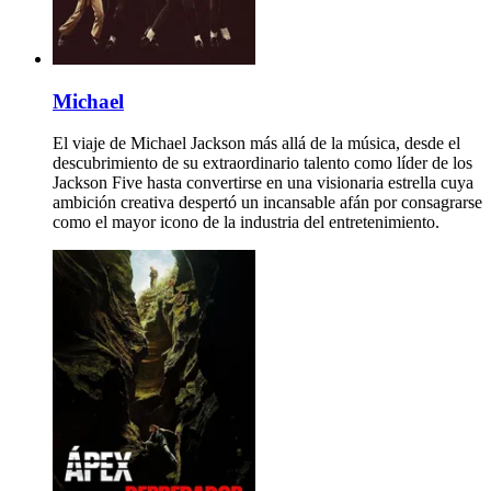
Michael
El viaje de Michael Jackson más allá de la música, desde el
descubrimiento de su extraordinario talento como líder de los
Jackson Five hasta convertirse en una visionaria estrella cuya
ambición creativa despertó un incansable afán por consagrarse
como el mayor icono de la industria del entretenimiento.