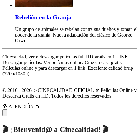
Rebelión en la Granja
Un grupo de animales se rebelan contra sus dueños y toman el
poder de la granja. Nueva adaptación del clásico de George
Orwell.
Cinecalidad, ver o descargar películas full HD gratis en 1 LINK
Descargar películas. Ver películas online. Cine en casa gratis.
Películas online y para descargar en 1 link. Excelente calidad brrip
(720p/1080p).
© 2010 - 2026 ▷ CINECALIDAD OFICIAL ⚜️ Películas Online y
Descarga Gratis en HD. Todos los derechos reservados.
🍿 ATENCIÓN 🍿
🎬 ¡Bienvenid@ a Cinecalidad! 🎬