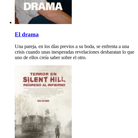
El drama
Una pareja, en los días previos a su boda, se enfrenta a una
crisis cuando unas inesperadas revelaciones desbaratan lo que
uno de ellos creía saber sobre el otro.