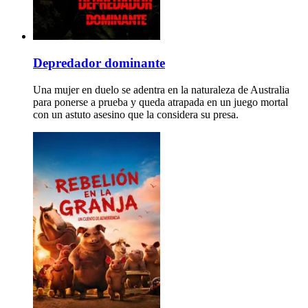
Depredador dominante
Una mujer en duelo se adentra en la naturaleza de Australia
para ponerse a prueba y queda atrapada en un juego mortal
con un astuto asesino que la considera su presa.