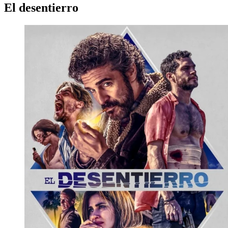
El desentierro