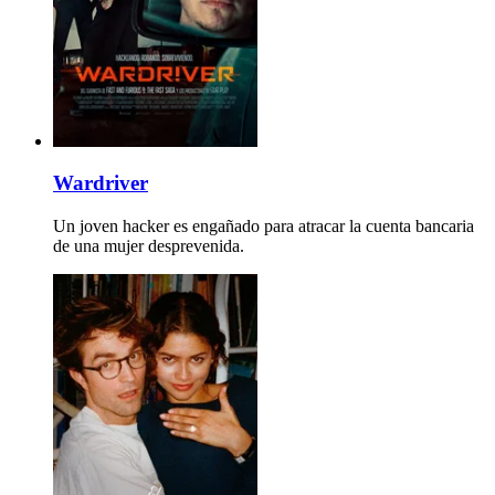
Wardriver
Un joven hacker es engañado para atracar la cuenta bancaria
de una mujer desprevenida.