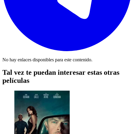
No hay enlaces disponibles para este contenido.
Tal vez te puedan interesar estas otras
películas