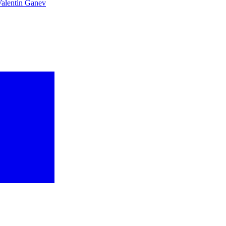
alentin Ganev