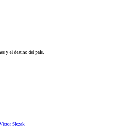
s y el destino del país.
Victor Slezak