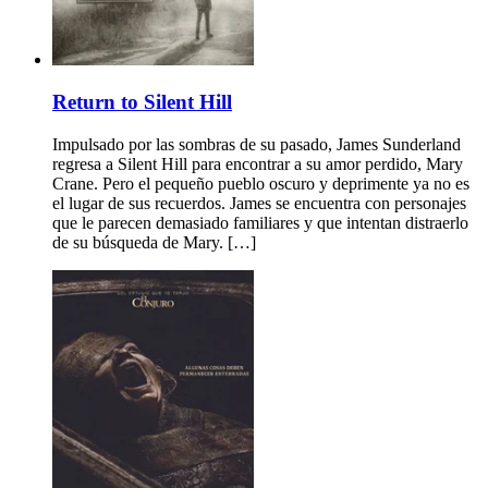
Return to Silent Hill
Impulsado por las sombras de su pasado, James Sunderland
regresa a Silent Hill para encontrar a su amor perdido, Mary
Crane. Pero el pequeño pueblo oscuro y deprimente ya no es
el lugar de sus recuerdos. James se encuentra con personajes
que le parecen demasiado familiares y que intentan distraerlo
de su búsqueda de Mary. […]