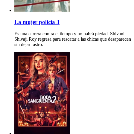
La mujer policia 3
Es una carrera contra el tiempo y no habrá piedad. Shivani
Shivaji Roy regresa para rescatar a las chicas que desaparecen
sin dejar rastro.