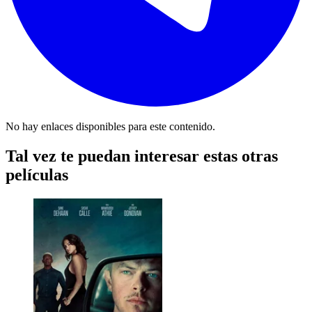
No hay enlaces disponibles para este contenido.
Tal vez te puedan interesar estas otras
películas