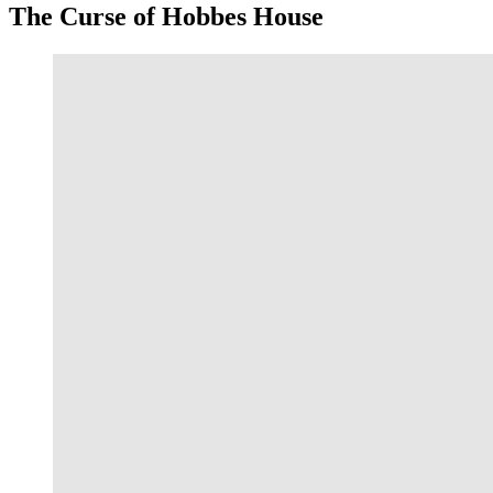
The Curse of Hobbes House