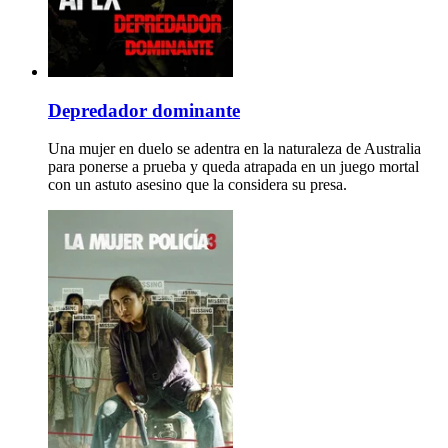
Depredador dominante
Una mujer en duelo se adentra en la naturaleza de Australia
para ponerse a prueba y queda atrapada en un juego mortal
con un astuto asesino que la considera su presa.