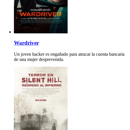
Wardriver
Un joven hacker es engañado para atracar la cuenta bancaria
de una mujer desprevenida.