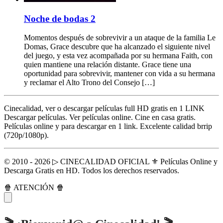
Noche de bodas 2
Momentos después de sobrevivir a un ataque de la familia Le
Domas, Grace descubre que ha alcanzado el siguiente nivel
del juego, y esta vez acompañada por su hermana Faith, con
quien mantiene una relación distante. Grace tiene una
oportunidad para sobrevivir, mantener con vida a su hermana
y reclamar el Alto Trono del Consejo […]
Cinecalidad, ver o descargar películas full HD gratis en 1 LINK
Descargar películas. Ver películas online. Cine en casa gratis.
Películas online y para descargar en 1 link. Excelente calidad brrip
(720p/1080p).
© 2010 - 2026 ▷ CINECALIDAD OFICIAL ⚜️ Películas Online y
Descarga Gratis en HD. Todos los derechos reservados.
🍿 ATENCIÓN 🍿