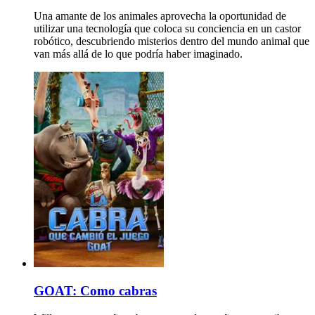
Una amante de los animales aprovecha la oportunidad de
utilizar una tecnología que coloca su conciencia en un castor
robótico, descubriendo misterios dentro del mundo animal que
van más allá de lo que podría haber imaginado.
GOAT: Como cabras