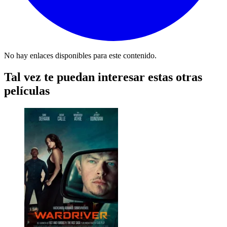
No hay enlaces disponibles para este contenido.
Tal vez te puedan interesar estas otras
películas