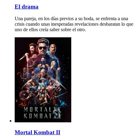
El drama
Una pareja, en los días previos a su boda, se enfrenta a una
crisis cuando unas inesperadas revelaciones desbaratan lo que
uno de ellos creía saber sobre el otro.
Mortal Kombat II