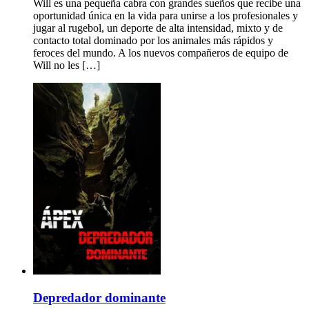
Will es una pequeña cabra con grandes sueños que recibe una
oportunidad única en la vida para unirse a los profesionales y
jugar al rugebol, un deporte de alta intensidad, mixto y de
contacto total dominado por los animales más rápidos y
feroces del mundo. A los nuevos compañeros de equipo de
Will no les […]
Depredador dominante