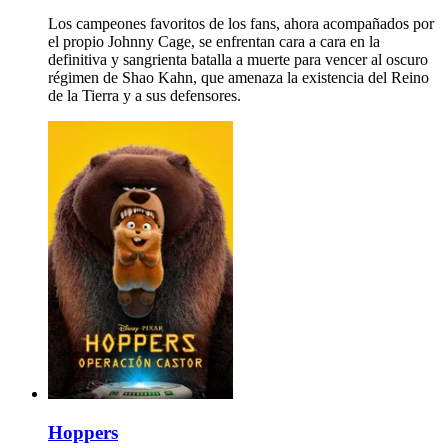
Los campeones favoritos de los fans, ahora acompañados por
el propio Johnny Cage, se enfrentan cara a cara en la
definitiva y sangrienta batalla a muerte para vencer al oscuro
régimen de Shao Kahn, que amenaza la existencia del Reino
de la Tierra y a sus defensores.
Hoppers