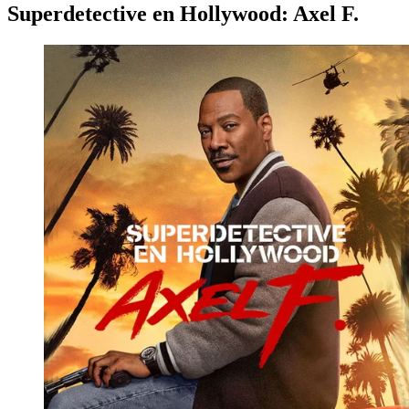
Superdetective en Hollywood: Axel F.