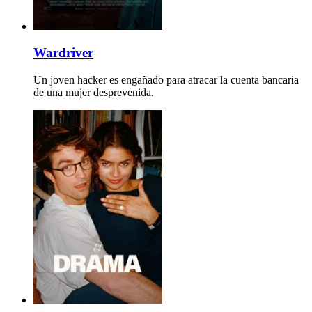
Wardriver
Un joven hacker es engañado para atracar la cuenta bancaria
de una mujer desprevenida.