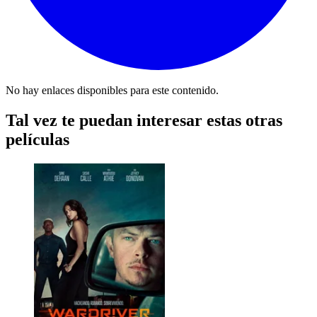
No hay enlaces disponibles para este contenido.
Tal vez te puedan interesar estas otras
películas