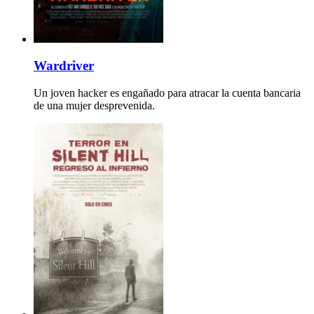
Wardriver
Un joven hacker es engañado para atracar la cuenta bancaria
de una mujer desprevenida.