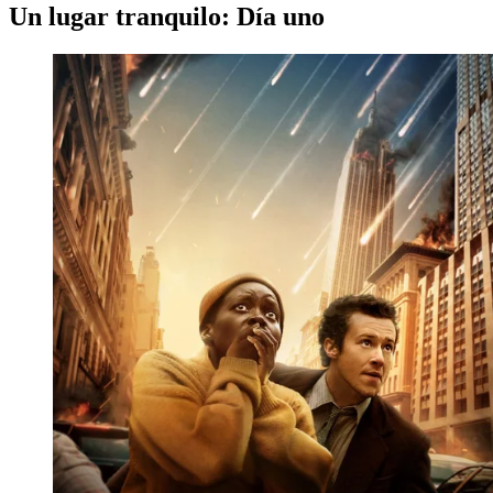
Un lugar tranquilo: Día uno