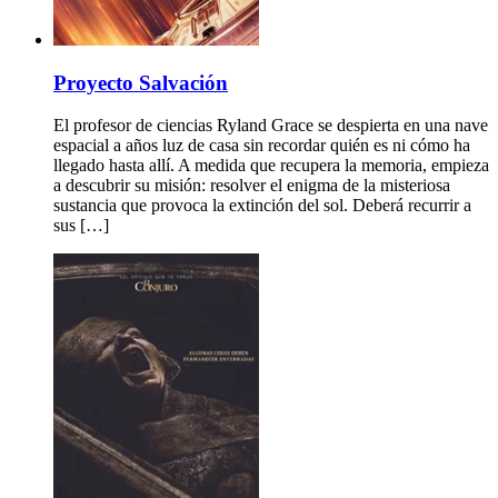
Proyecto Salvación
El profesor de ciencias Ryland Grace se despierta en una nave
espacial a años luz de casa sin recordar quién es ni cómo ha
llegado hasta allí. A medida que recupera la memoria, empieza
a descubrir su misión: resolver el enigma de la misteriosa
sustancia que provoca la extinción del sol. Deberá recurrir a
sus […]