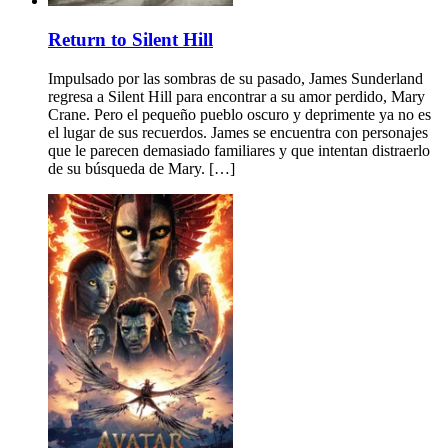
Return to Silent Hill
Impulsado por las sombras de su pasado, James Sunderland
regresa a Silent Hill para encontrar a su amor perdido, Mary
Crane. Pero el pequeño pueblo oscuro y deprimente ya no es
el lugar de sus recuerdos. James se encuentra con personajes
que le parecen demasiado familiares y que intentan distraerlo
de su búsqueda de Mary. […]