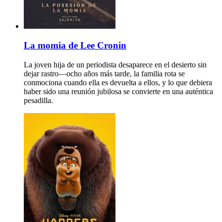
La momia de Lee Cronin
La joven hija de un periodista desaparece en el desierto sin
dejar rastro—ocho años más tarde, la familia rota se
conmociona cuando ella es devuelta a ellos, y lo que debiera
haber sido una reunión jubilosa se convierte en una auténtica
pesadilla.