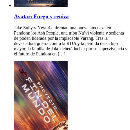
Avatar: Fuego y ceniza
Jake Sully y Neytiri enfrentan una nueva amenaza en
Pandora: los Ash People, una tribu Na’vi violenta y sedienta
de poder, liderada por la implacable Varang. Tras la
devastadora guerra contra la RDA y la pérdida de su hijo
mayor, la familia de Jake deberá luchar por su supervivencia y
el futuro de Pandora en […]