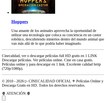
Hoppers
Una amante de los animales aprovecha la oportunidad de
utilizar una tecnología que coloca su conciencia en un castor
robótico, descubriendo misterios dentro del mundo animal que
van más allá de lo que podría haber imaginado.
Cinecalidad, ver o descargar películas full HD gratis en 1 LINK
Descargar películas. Ver películas online. Cine en casa gratis.
Películas online y para descargar en 1 link. Excelente calidad brrip
(720p/1080p).
© 2010 - 2026 ▷ CINECALIDAD OFICIAL ⚜️ Películas Online y
Descarga Gratis en HD. Todos los derechos reservados.
🍿 ATENCIÓN 🍿